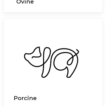
Ovine
Porcine