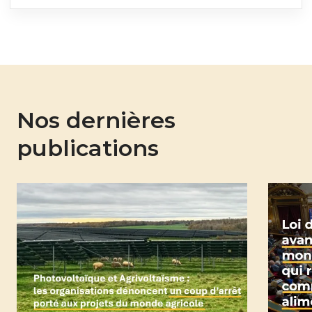
Nos dernières
publications