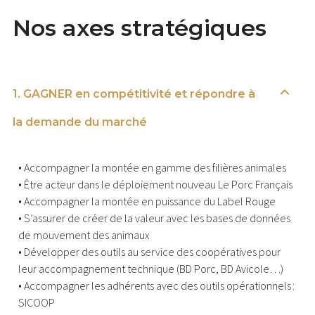
Nos axes stratégiques
1. GAGNER en compétitivité et répondre à
la demande du marché
• Accompagner la montée en gamme des filières animales
• Être acteur dans le déploiement nouveau Le Porc Français
• Accompagner la montée en puissance du Label Rouge
• S’assurer de créer de la valeur avec les bases de données
de mouvement des animaux
• Développer des outils au service des coopératives pour
leur accompagnement technique (BD Porc, BD Avicole…)
• Accompagner les adhérents avec des outils opérationnels :
SICOOP