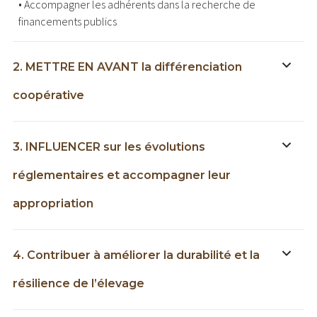
• Accompagner les adhérents dans la recherche de
financements publics
2. METTRE EN AVANT la différenciation
coopérative
3. INFLUENCER sur les évolutions
réglementaires et accompagner leur
appropriation
4. Contribuer à améliorer la durabilité et la
résilience de l’élevage