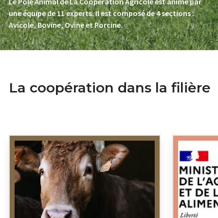
Le Pôle Animal de La Coopération Agricole est animé par
une équipe de 11 experts. Il est composé de 4 sections :
Avicole, Bovine, Ovine et Porcine.
La coopération dans la filière