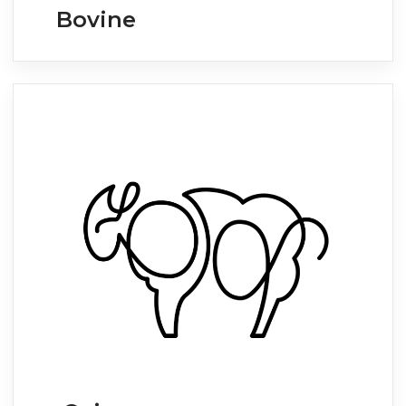
Bovine