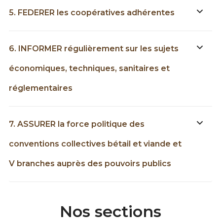
5. FEDERER les coopératives adhérentes
6. INFORMER régulièrement sur les sujets
économiques, techniques, sanitaires et
réglementaires
7. ASSURER la force politique des
conventions collectives bétail et viande et
V branches auprès des pouvoirs publics
Nos sections