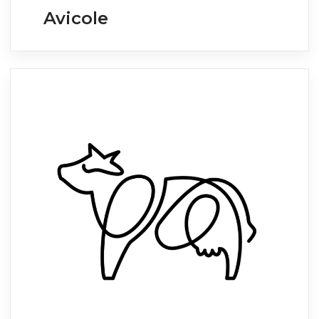
Avicole