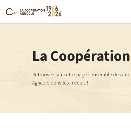
La Coopération
Retrouvez sur cette page l'ensemble des int
Agricole dans les médias !