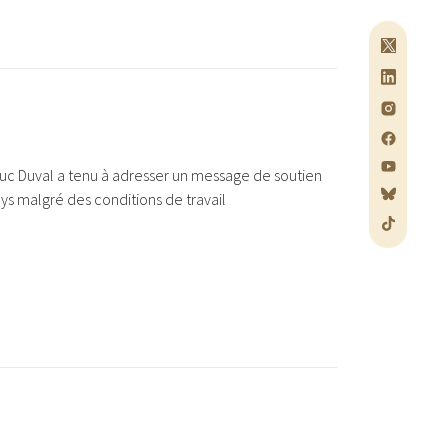
uc Duval a tenu à adresser un message de soutien
ays malgré des conditions de travail