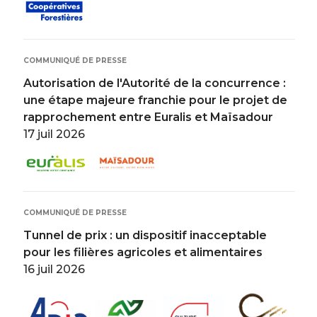
COMMUNIQUÉ DE PRESSE
Autorisation de l'Autorité de la concurrence :
une étape majeure franchie pour le projet de
rapprochement entre Euralis et Maïsadour
17 juil 2026
Image
Image
COMMUNIQUÉ DE PRESSE
Tunnel de prix : un dispositif inacceptable
pour les filières agricoles et alimentaires
16 juil 2026
Image
Image
Image
Image