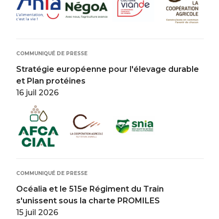
COMMUNIQUÉ DE PRESSE
Stratégie européenne pour l'élevage durable
et Plan protéines
16 juil 2026
Image
Image
Image
COMMUNIQUÉ DE PRESSE
Océalia et le 515e Régiment du Train
s'unissent sous la charte PROMILES
15 juil 2026