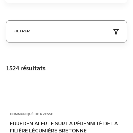
FILTRER
1524 résultats
COMMUNIQUÉ DE PRESSE
EUREDEN ALERTE SUR LA PÉRENNITÉ DE LA
FILIÈRE LÉGUMIÈRE BRETONNE