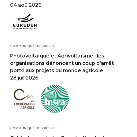
04 aoû 2026
Image
COMMUNIQUÉ DE PRESSE
Photovoltaïque et Agrivoltaïsme : les
organisations dénoncent un coup d’arrêt
porté aux projets du monde agricole
28 juil 2026
Image
Image
COMMUNIQUÉ DE PRESSE