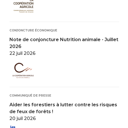
CONJONCTURE ÉCONOMIQUE
Note de conjoncture Nutrition animale - Juillet
2026
22 juil 2026
Image
COMMUNIQUÉ DE PRESSE
Aider les forestiers à lutter contre les risques
de feux de forêts !
20 juil 2026
Image