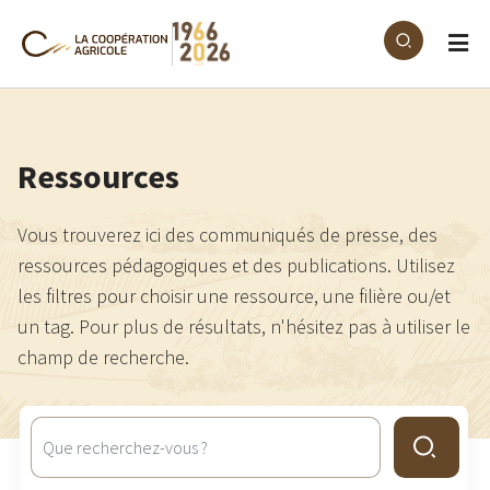
Aller au contenu principal
Ressources
Vous trouverez ici des communiqués de presse, des
ressources pédagogiques et des publications. Utilisez
les filtres pour choisir une ressource, une filière ou/et
un tag. Pour plus de résultats, n'hésitez pas à utiliser le
champ de recherche.