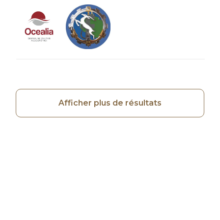
Image
Image
Afficher plus de résultats