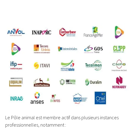
Le Pôle animal est membre actif dans plusieurs instances
professionnelles, notamment :