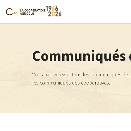
Communiqués d
Vous trouverez ici tous les communiqués de p
les communiqués des coopératives.