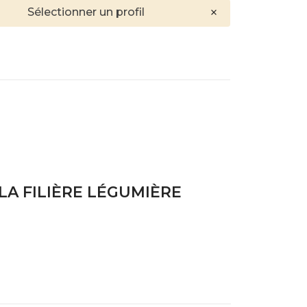
Sélectionner un profil
LA FILIÈRE LÉGUMIÈRE