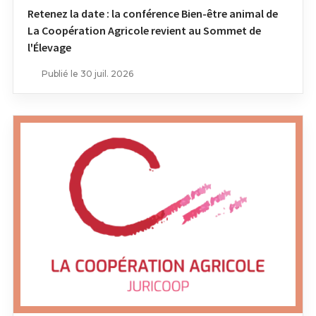
Retenez la date : la conférence Bien-être animal de
La Coopération Agricole revient au Sommet de
l'Élevage
Publié le 30 juil. 2026