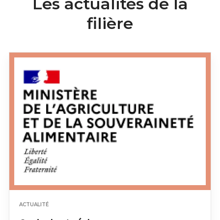
Les actualités de la
filière
ACTUALITÉ