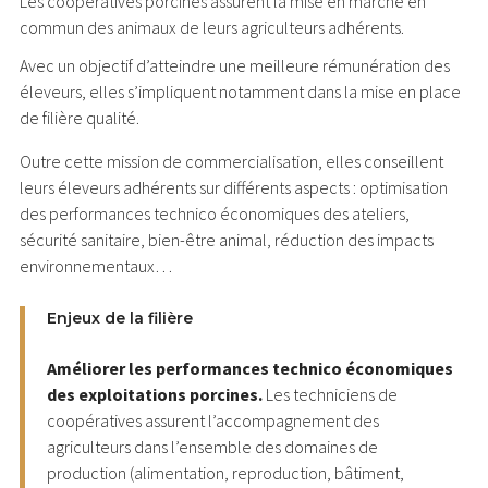
Les coopératives porcines assurent la mise en marché en
commun des animaux de leurs agriculteurs adhérents.
Avec un objectif d’atteindre une meilleure rémunération des
éleveurs, elles s’impliquent notamment dans la mise en place
de filière qualité.
Outre cette mission de commercialisation, elles conseillent
leurs éleveurs adhérents sur différents aspects : optimisation
des performances technico économiques des ateliers,
sécurité sanitaire, bien-être animal, réduction des impacts
environnementaux…
Enjeux de la filière
Améliorer les performances technico économiques
des exploitations porcines.
Les techniciens de
coopératives assurent l’accompagnement des
agriculteurs dans l’ensemble des domaines de
production (alimentation, reproduction, bâtiment,