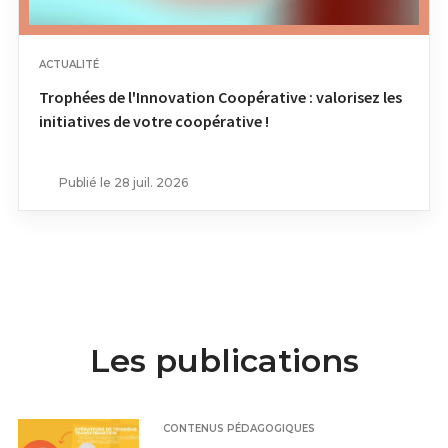
ACTUALITÉ
Trophées de l'Innovation Coopérative : valorisez les
initiatives de votre coopérative !
Publié le 28 juil. 2026
Les publications
CONTENUS PÉDAGOGIQUES