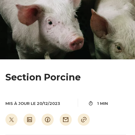
Section Porcine
MIS À JOUR LE 20/12/2023
1 MIN