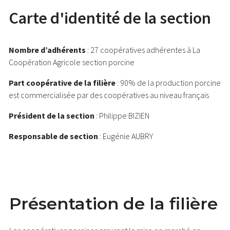
Carte d'identité de la section
Nombre d’adhérents
: 27 coopératives adhérentes à La
Coopération Agricole section porcine
Part coopérative de la filière
: 90% de la production porcine
est commercialisée par des coopératives au niveau français
Président de la section
: Philippe BIZIEN
Responsable de section
: Eugénie AUBRY
Présentation de la filière