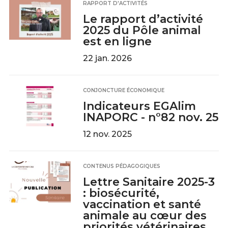
RAPPORT D'ACTIVITÉS
Le rapport d’activité
2025 du Pôle animal
est en ligne
22 jan. 2026
CONJONCTURE ÉCONOMIQUE
Indicateurs EGAlim
INAPORC - n°82 nov. 25
12 nov. 2025
CONTENUS PÉDAGOGIQUES
Lettre Sanitaire 2025-3
: biosécurité,
vaccination et santé
animale au cœur des
priorités vétérinaires