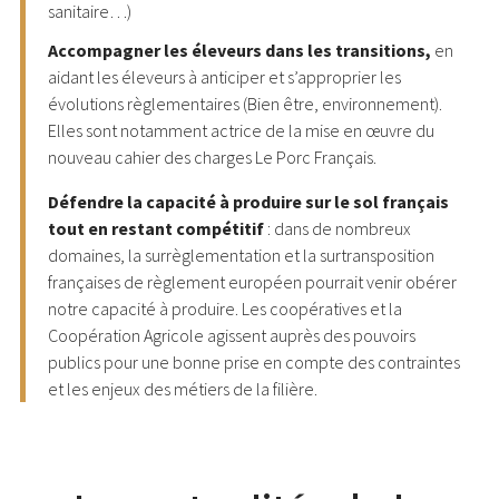
sanitaire…)
Accompagner les éleveurs dans les transitions,
en
aidant les éleveurs à anticiper et s’approprier les
évolutions règlementaires (Bien être, environnement).
Elles sont notamment actrice de la mise en œuvre du
nouveau cahier des charges Le Porc Français.
Défendre la capacité à produire sur le sol français
tout en restant compétitif
: dans de nombreux
domaines, la surrèglementation et la surtransposition
françaises de règlement européen pourrait venir obérer
notre capacité à produire. Les coopératives et la
Coopération Agricole agissent auprès des pouvoirs
publics pour une bonne prise en compte des contraintes
et les enjeux des métiers de la filière.