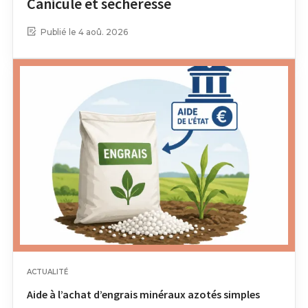
Canicule et sécheresse
Publié le 4 aoû. 2026
ACTUALITÉ
Aide à l’achat d’engrais minéraux azotés simples