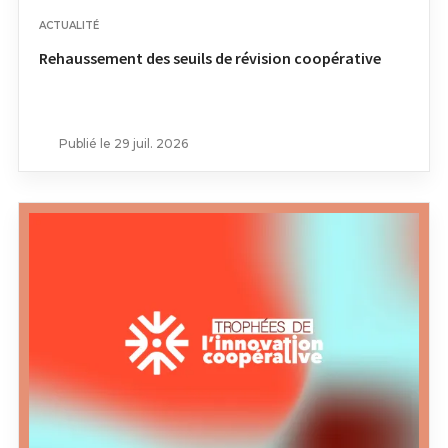
ACTUALITÉ
Rehaussement des seuils de révision coopérative
Publié le 29 juil. 2026