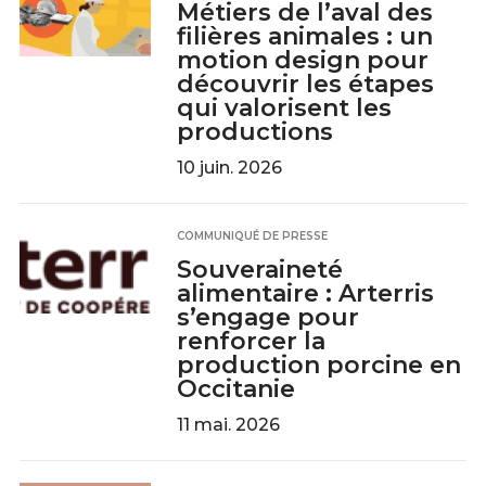
Métiers de l’aval des
filières animales : un
motion design pour
découvrir les étapes
qui valorisent les
productions
10 juin. 2026
COMMUNIQUÉ DE PRESSE
Souveraineté
alimentaire : Arterris
s’engage pour
renforcer la
production porcine en
Occitanie
11 mai. 2026