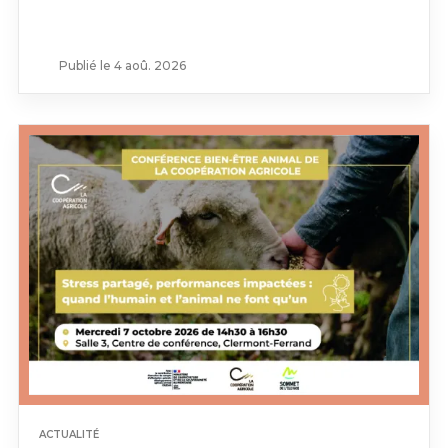
Publié le 4 aoû. 2026
ACTUALITÉ