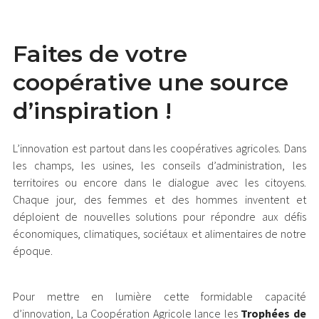
Faites de votre
coopérative une source
d’inspiration !
L’innovation est partout dans les coopératives agricoles. Dans
les champs, les usines, les conseils d’administration, les
territoires ou encore dans le dialogue avec les citoyens.
Chaque jour, des femmes et des hommes inventent et
déploient de nouvelles solutions pour répondre aux défis
économiques, climatiques, sociétaux et alimentaires de notre
époque.
Pour mettre en lumière cette formidable capacité
d’innovation, La Coopération Agricole lance les
Trophées de