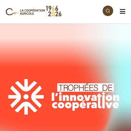
Aller au contenu principal