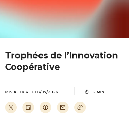
Trophées de l’Innovation
Coopérative
MIS À JOUR LE 03/07/2026
2 MIN