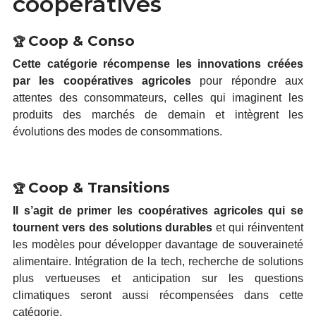
coopératives
Coop & Conso
🏆
Cette catégorie récompense les innovations créées
par les coopératives agricoles
pour répondre aux
attentes des consommateurs, celles qui imaginent les
produits des marchés de demain et intègrent les
évolutions des modes de consommations.
Coop & Transitions
🏆
Il s’agit de primer les coopératives agricoles qui se
tournent vers des solutions durables
et qui réinventent
les modèles pour développer davantage de souveraineté
alimentaire. Intégration de la tech, recherche de solutions
plus vertueuses et anticipation sur les questions
climatiques seront aussi récompensées dans cette
catégorie.