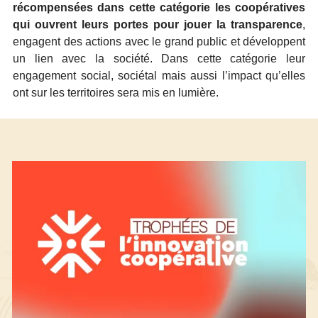
récompensées dans cette catégorie les coopératives
qui ouvrent leurs portes pour jouer la transparence
,
engagent des actions avec le grand public et développent
un lien avec la société. Dans cette catégorie leur
engagement social, sociétal mais aussi l’impact qu’elles
ont sur les territoires sera mis en lumière.