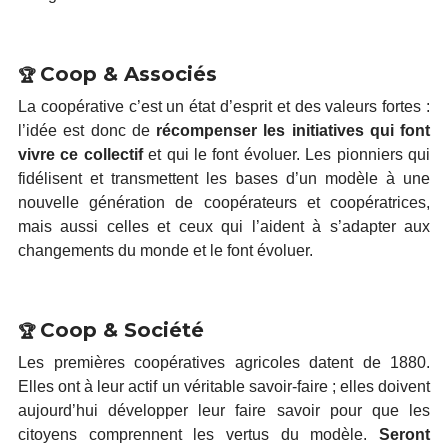
Coop & Associés
🏆
La coopérative c’est un état d’esprit et des valeurs fortes :
l’idée est donc de
récompenser les initiatives qui font
vivre ce collectif
et qui le font évoluer. Les pionniers qui
fidélisent et transmettent les bases d’un modèle à une
nouvelle génération de coopérateurs et coopératrices,
mais aussi celles et ceux qui l’aident à s’adapter aux
changements du monde et le font évoluer.
Coop & Société
🏆
Les premières coopératives agricoles datent de 1880.
Elles ont à leur actif un véritable savoir-faire ; elles doivent
aujourd’hui développer leur faire savoir pour que les
citoyens comprennent les vertus du modèle.
Seront