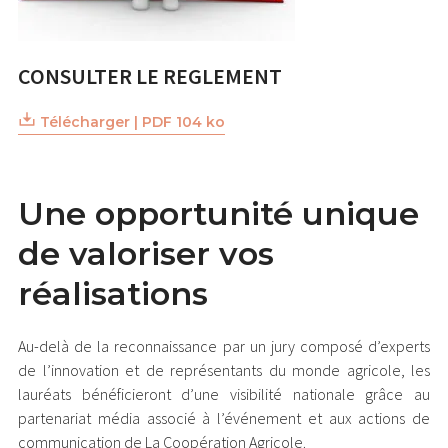
CONSULTER LE REGLEMENT
Télécharger | PDF 104 ko
Une opportunité unique
de valoriser vos
réalisations
Au-delà de la reconnaissance par un jury composé d’experts
de l’innovation et de représentants du monde agricole, les
lauréats bénéficieront d’une visibilité nationale grâce au
partenariat média associé à l’événement et aux actions de
communication de La Coopération Agricole.