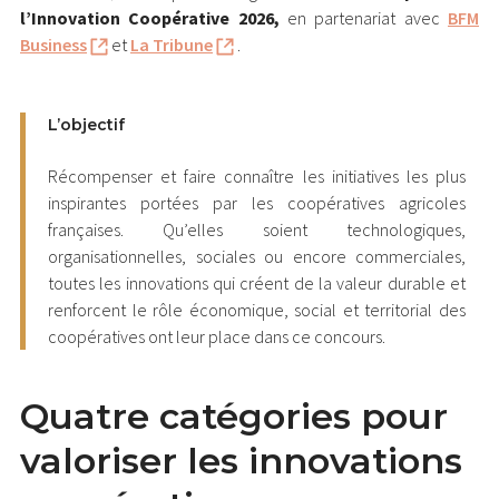
l’Innovation Coopérative 2026,
en partenariat avec
BFM
Business
et
La Tribune
.
L’objectif
Récompenser et faire connaître les initiatives les plus
inspirantes portées par les coopératives agricoles
françaises. Qu’elles soient technologiques,
organisationnelles, sociales ou encore commerciales,
toutes les innovations qui créent de la valeur durable et
renforcent le rôle économique, social et territorial des
coopératives ont leur place dans ce concours.
Quatre catégories pour
valoriser les innovations