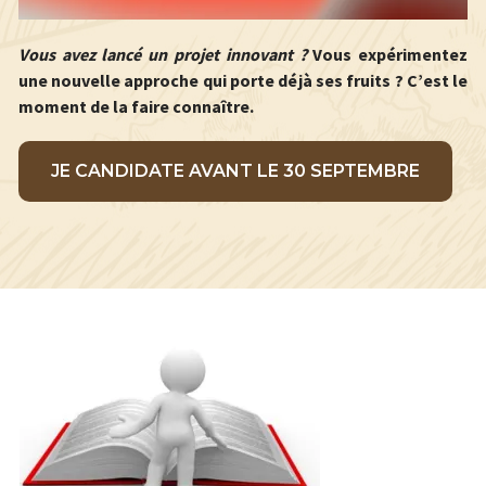
Vous avez lancé un projet innovant ?
Vous expérimentez
une nouvelle approche qui porte déjà ses fruits ? C’est le
moment de la faire connaître.
JE CANDIDATE AVANT LE 30 SEPTEMBRE