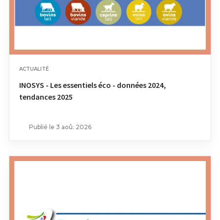
ACTUALITÉ
INOSYS - Les essentiels éco - données 2024,
tendances 2025
Publié le 3 aoû. 2026