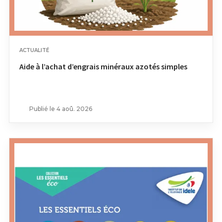
ACTUALITÉ
Aide à l’achat d’engrais minéraux azotés simples
Publié le 4 aoû. 2026