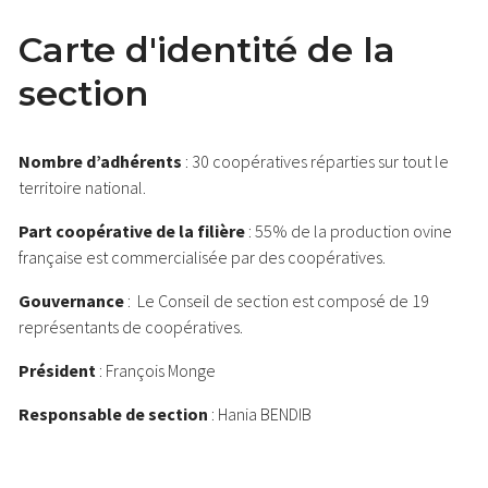
Carte d'identité de la
section
Nombre d’adhérents
: 30 coopératives réparties sur tout le
territoire national.
Part coopérative de la filière
: 55% de la production ovine
française est commercialisée par des coopératives.
Gouvernance
: Le Conseil de section est composé de 19
représentants de coopératives.
Président
: François Monge
Responsable de section
: Hania BENDIB