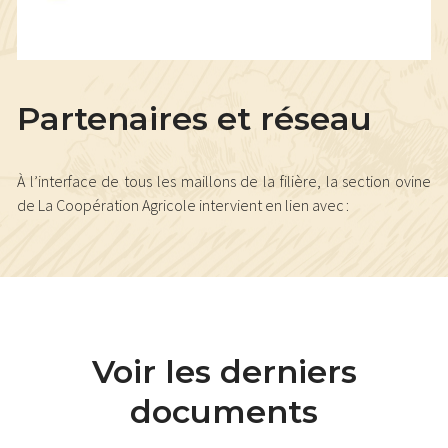
Partenaires et réseau
À l’interface de tous les maillons de la filière, la section ovine
de La Coopération Agricole intervient en lien avec :
Voir les derniers
documents