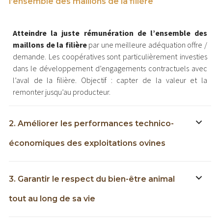
l’ensemble des maillons de la filière
Atteindre la juste rémunération de l’ensemble des
maillons de la filière
par une meilleure adéquation offre /
demande. Les coopératives sont particulièrement investies
dans le développement d’engagements contractuels avec
l’aval de la filière. Objectif : capter de la valeur et la
remonter jusqu’au producteur.
2. Améliorer les performances technico-
économiques des exploitations ovines
3. Garantir le respect du bien-être animal
tout au long de sa vie