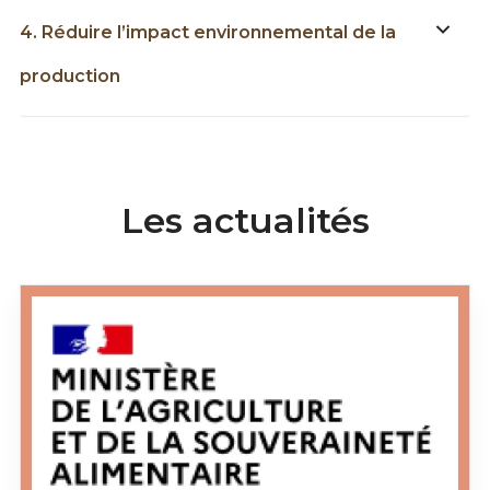
4. Réduire l’impact environnemental de la
production
Les actualités