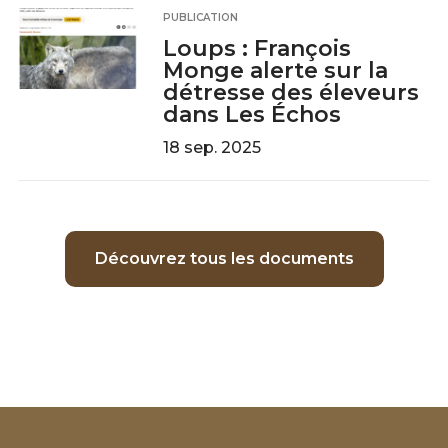
PUBLICATION
Loups : François
Monge alerte sur la
détresse des éleveurs
dans Les Échos
18 sep. 2025
Découvrez tous les documents