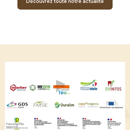
Découvrez toute notre actualité