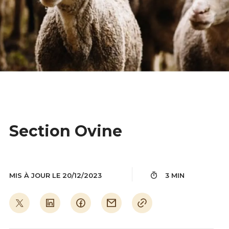
Section Ovine
MIS À JOUR LE 20/12/2023
3 MIN