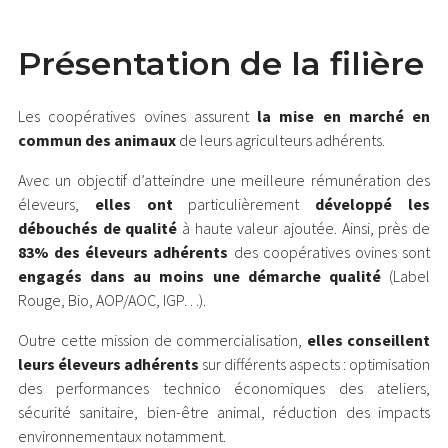
Présentation de la filière
Les coopératives ovines assurent
la mise en marché en
commun des animaux
de leurs agriculteurs adhérents.
Avec un objectif d’atteindre une meilleure rémunération des
éleveurs,
elles ont
particulièrement
développé les
débouchés de qualité
à haute valeur ajoutée. Ainsi, près de
83% des éleveurs
adhérents
des coopératives ovines sont
engagés dans au moins une démarche qualité
(Label
Rouge, Bio, AOP/AOC, IGP…).
Outre cette mission de commercialisation,
elles conseillent
leurs éleveurs adhérents
sur différents aspects : optimisation
des performances technico économiques des ateliers,
sécurité sanitaire, bien-être animal, réduction des impacts
environnementaux notamment.