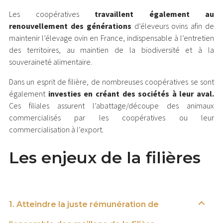
Les coopératives
travaillent également au
renouvellement des générations
d’éleveurs ovins afin de
maintenir l’élevage ovin en France, indispensable à l’entretien
des territoires, au maintien de la biodiversité et à la
souveraineté alimentaire.
Dans un esprit de filière, de nombreuses coopératives se sont
également
investies en créant des sociétés à leur aval.
Ces filiales assurent l’abattage/découpe des animaux
commercialisés par les coopératives ou leur
commercialisation à l’export.
Les enjeux de la filières
1. Atteindre la juste rémunération de