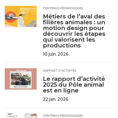
CONTENUS PÉDAGOGIQUES
Métiers de l’aval des
filières animales : un
motion design pour
découvrir les étapes
qui valorisent les
productions
10 juin. 2026
RAPPORT D'ACTIVITÉS
Le rapport d’activité
2025 du Pôle animal
est en ligne
22 jan. 2026
CONTENUS PÉDAGOGIQUES