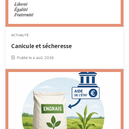
ACTUALITÉ
Canicule et sécheresse
Publié le 4 aoû. 2026