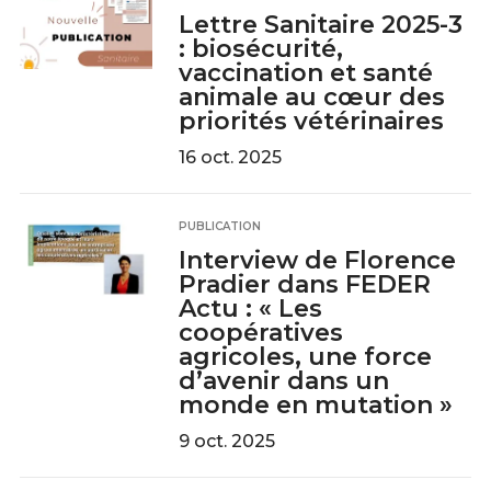
Lettre Sanitaire 2025-3
: biosécurité,
vaccination et santé
animale au cœur des
priorités vétérinaires
16 oct. 2025
PUBLICATION
Interview de Florence
Pradier dans FEDER
Actu : « Les
coopératives
agricoles, une force
d’avenir dans un
monde en mutation »
9 oct. 2025