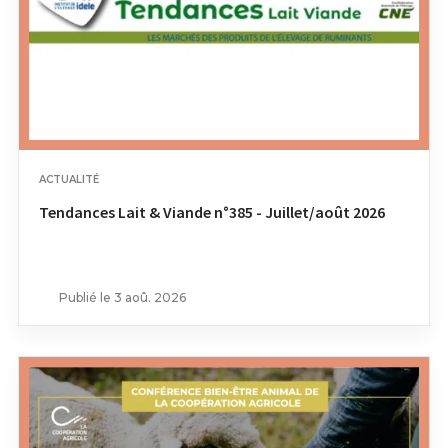
ACTUALITÉ
Tendances Lait & Viande n°385 - Juillet/août 2026
Publié le 3 aoû. 2026