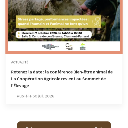
ACTUALITÉ
Retenez la date : la conférence Bien-être animal de
La Coopération Agricole revient au Sommet de
l'Élevage
Publié le 30 juil. 2026