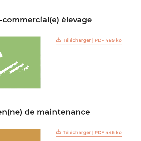
-commercial(e) élevage
Télécharger | PDF 489 ko
en(ne) de maintenance
Télécharger | PDF 446 ko