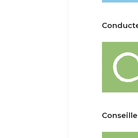
Conducte
Conseille