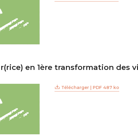
(rice) en 1ère transformation des 
Télécharger | PDF 487 ko