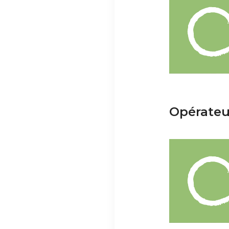
Opérateur