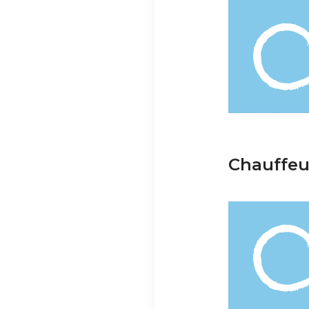
Chauffeur