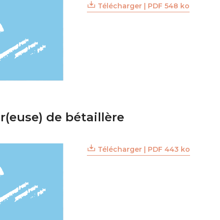
Télécharger | PDF 548 ko
(euse) de bétaillère
Télécharger | PDF 443 ko