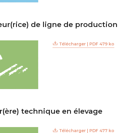
ur(rice) de ligne de production
Télécharger | PDF 479 ko
r(ère) technique en élevage
Télécharger | PDF 477 ko