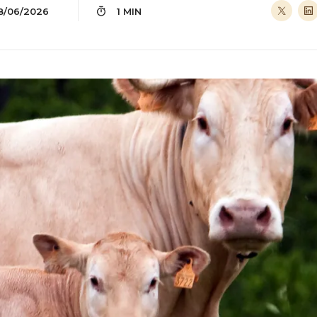
8/06/2026
1 MIN