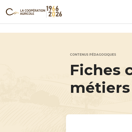
CONTENUS PÉDAGOGIQUES
Fiches
métiers 