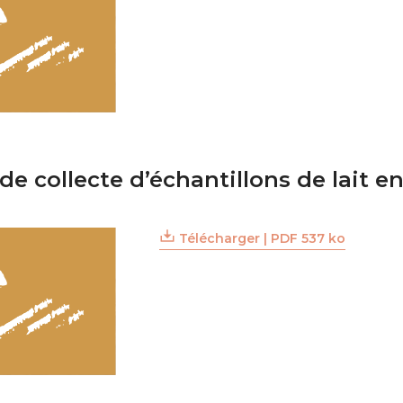
de collecte d’échantillons de lait e
Télécharger | PDF 537 ko