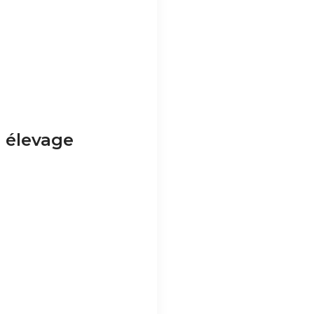
n élevage