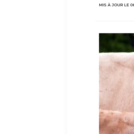
MIS À JOUR LE 0