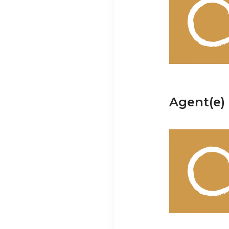
Agent(e) 