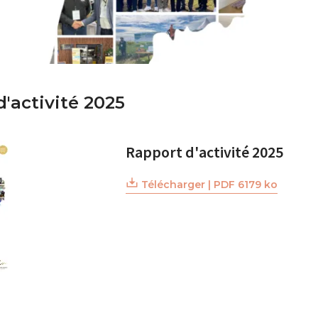
'activité 2025
Rapport d'activité 2025
Télécharger | PDF 6179 ko