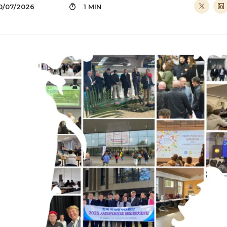
0/07/2026
1 MIN