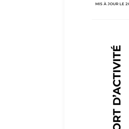
MIS À JOUR LE 2