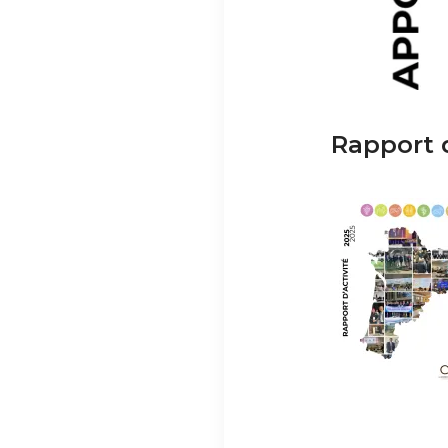
Rapport d