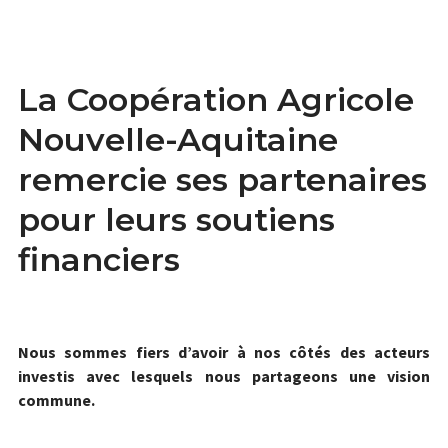
La Coopération Agricole
Nouvelle-Aquitaine
remercie ses partenaires
pour leurs soutiens
financiers
Nous sommes fiers d’avoir à nos côtés des acteurs
investis avec lesquels nous partageons une vision
commune.