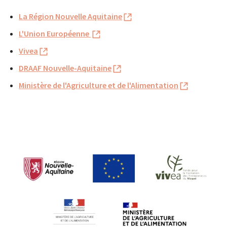
La Région Nouvelle Aquitaine
L'Union Européenne
Vivea
DRAAF Nouvelle-Aquitaine
Ministère de l'Agriculture et de l'Alimentation