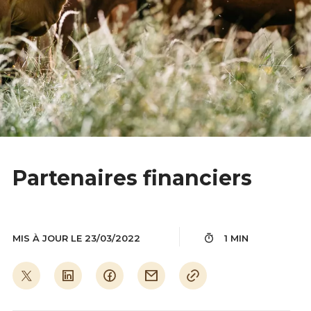
Partenaires financiers
MIS À JOUR LE 23/03/2022
1 MIN