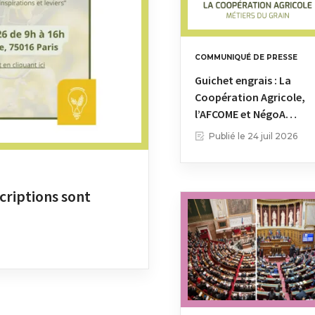
COMMUNIQUÉ DE PRESSE
Guichet engrais : La
Coopération Agricole,
l’AFCOME et NégoA…
Publié le
24 juil 2026
scriptions sont