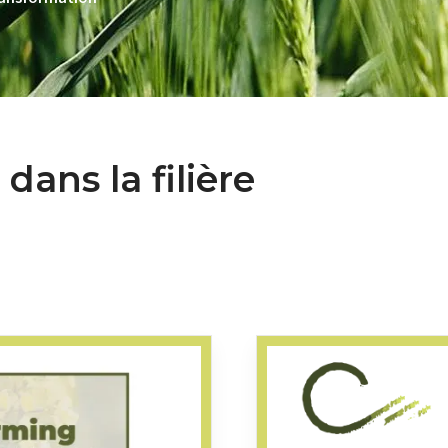
dans la filière