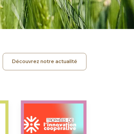
Découvrez notre actualité