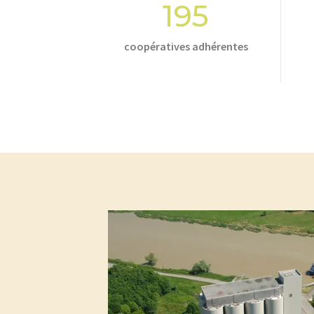
195
coopératives adhérentes