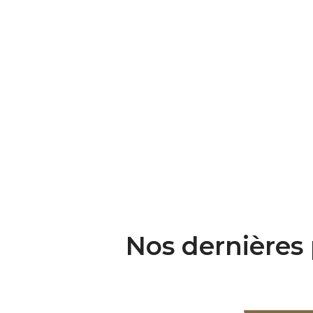
Nos dernières 