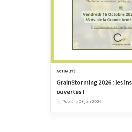
ACTUALITÉ
GrainStorming 2026 : les in
ouvertes !
Publié le
08 juin 2026