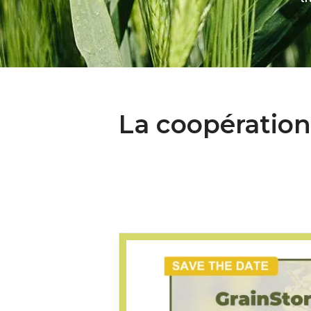
La coopération 