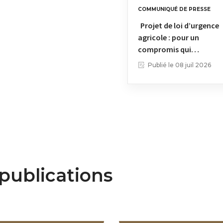
COMMUNIQUÉ DE PRESSE
Projet de loi d’urgence
agricole : pour un
compromis qui…
Publié le
08 juil 2026
publications