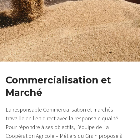
Commercialisation et
Marché
La responsable Commercialisation et marchés
travaille en lien direct avec la responsale qualité.
Pour répondre à ses objectifs, l’équipe de La
Coopération Agricole – Métiers du Grain propose à