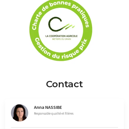
Contact
Anna
NASSIBE
Responsable qualité et filières