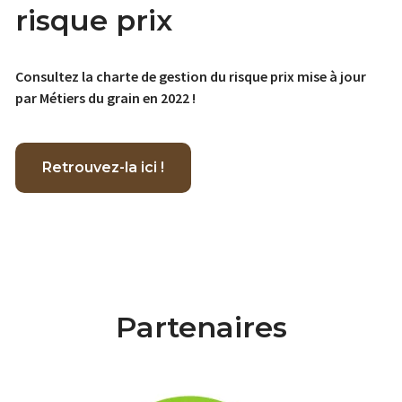
risque prix
Consultez la charte de gestion du risque prix mise à jour
par Métiers du grain en 2022 !
Retrouvez-la ici !
Partenaires