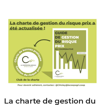
La charte de gestion du