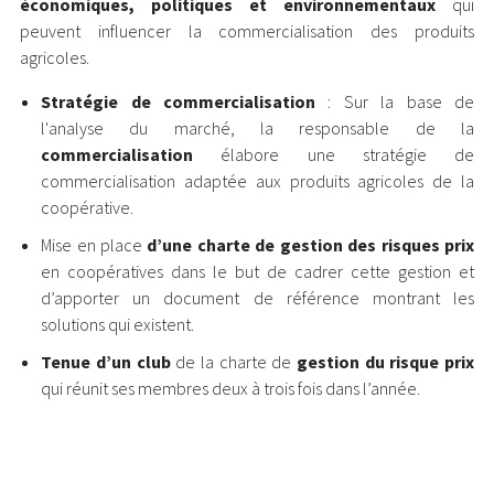
économiques, politiques et environnementaux
qui
peuvent influencer la commercialisation des produits
agricoles.
Stratégie de commercialisation
: Sur la base de
l'analyse du marché, la responsable de la
commercialisation
élabore une stratégie de
commercialisation adaptée aux produits agricoles de la
coopérative.
Mise en place
d’une charte de gestion des risques prix
en coopératives dans le but de cadrer cette gestion et
d’apporter un document de référence montrant les
solutions qui existent.
Tenue d’un club
de la charte de
gestion du risque prix
qui réunit ses membres deux à trois fois dans l’année.