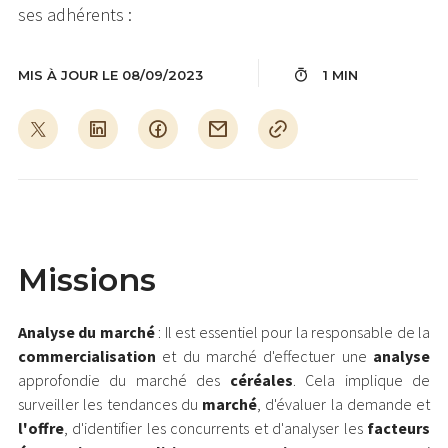
ses adhérents :
MIS À JOUR LE 08/09/2023
1 MIN
Missions
Analyse du marché
: Il est essentiel pour la responsable de la
commercialisation
et du marché d'effectuer une
analyse
approfondie du marché des
céréales
. Cela implique de
surveiller les tendances du
marché
, d'évaluer la demande et
l'offre
, d'identifier les concurrents et d'analyser les
facteurs