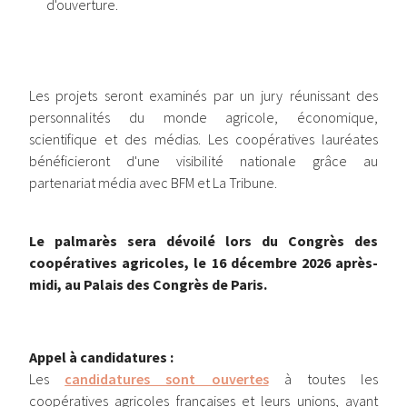
d'ouverture.
Les projets seront examinés par un jury réunissant des
personnalités du monde agricole, économique,
scientifique et des médias. Les coopératives lauréates
bénéficieront d'une visibilité nationale grâce au
partenariat média avec BFM et La Tribune.
Le palmarès sera dévoilé lors du Congrès des
coopératives agricoles, le 16 décembre 2026 après-
midi, au Palais des Congrès de Paris.
Appel à candidatures :
Les
candidatures sont ouvertes
à toutes les
coopératives agricoles françaises et leurs unions, ayant