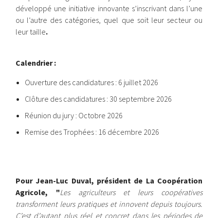
développé une initiative innovante s’inscrivant dans l’une
ou l’autre des catégories, quel que soit leur secteur ou
leur taille
.
Calendrier :
Ouverture des candidatures : 6 juillet 2026
Clôture des candidatures : 30 septembre 2026
Réunion du jury : Octobre 2026
Remise des Trophées : 16 décembre 2026
Pour Jean-Luc Duval, président de La Coopération
Agricole, "
Les agriculteurs et leurs coopératives
transforment leurs pratiques et innovent depuis toujours.
C’est d’autant plus réel et concret dans les périodes de