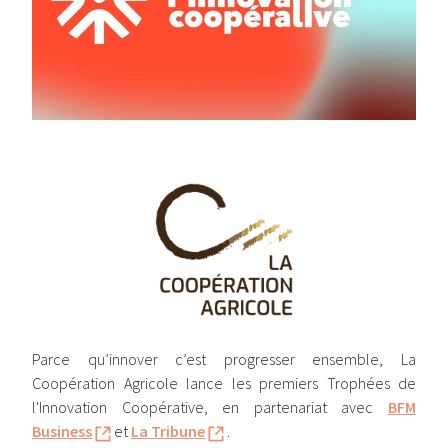
Image
Parce qu’innover c’est progresser ensemble, La
Coopération Agricole lance les premiers Trophées de
l'Innovation Coopérative, en partenariat avec
BFM
Business
et
La Tribune
.