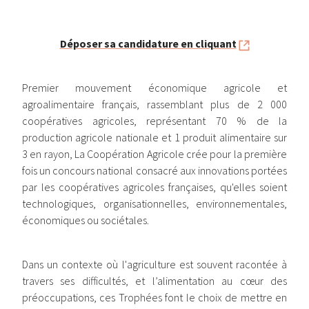
Déposer sa candidature en cliquant
Premier mouvement économique agricole et
agroalimentaire français, rassemblant plus de 2 000
coopératives agricoles, représentant 70 % de la
production agricole nationale et 1 produit alimentaire sur
3 en rayon, La Coopération Agricole crée pour la première
fois un concours national consacré aux innovations portées
par les coopératives agricoles françaises, qu'elles soient
technologiques, organisationnelles, environnementales,
économiques ou sociétales.
Dans un contexte où l'agriculture est souvent racontée à
travers ses difficultés, et l’alimentation au cœur des
préoccupations, ces Trophées font le choix de mettre en