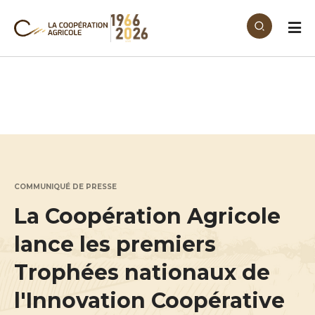
Aller au contenu principal
COMMUNIQUÉ DE PRESSE
La Coopération Agricole
lance les premiers
Trophées nationaux de
l'Innovation Coopérative