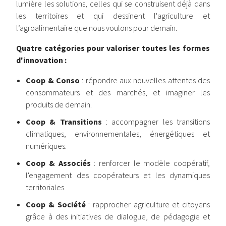
lumière les solutions, celles qui se construisent déjà dans
les territoires et qui dessinent l'agriculture et
l’agroalimentaire que nous voulons pour demain.
Quatre catégories pour valoriser toutes les formes
d'innovation :
Coop & Conso
: répondre aux nouvelles attentes des
consommateurs et des marchés, et imaginer les
produits de demain.
Coop & Transitions
: accompagner les transitions
climatiques, environnementales, énergétiques et
numériques.
Coop & Associés
: renforcer le modèle coopératif,
l'engagement des coopérateurs et les dynamiques
territoriales.
Coop & Société
: rapprocher agriculture et citoyens
grâce à des initiatives de dialogue, de pédagogie et