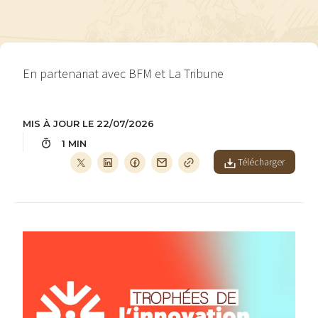
En partenariat avec BFM et La Tribune
MIS À JOUR LE 22/07/2026
1 MIN
Télécharger