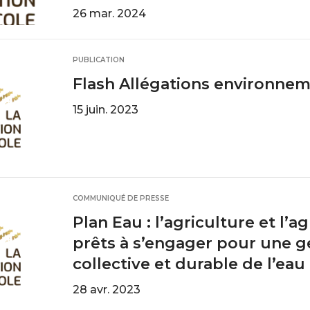
26 mar. 2024
PUBLICATION
Flash Allégations environne
15 juin. 2023
COMMUNIQUÉ DE PRESSE
Plan Eau : l’agriculture et l’a
prêts à s’engager pour une g
collective et durable de l’eau
28 avr. 2023