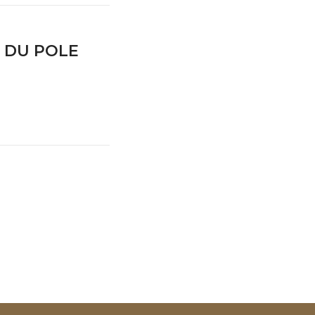
 DU POLE