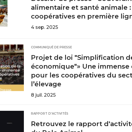
alimentaire et santé animale :
coopératives en première lig
4 sep. 2025
COMMUNIQUÉ DE PRESSE
Projet de loi "Simplification de
économique"» Une immense 
pour les coopératives du sec
l’élevage
8 juil. 2025
RAPPORT D'ACTIVITÉS
Retrouvez le rapport d'activit