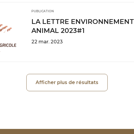
PUBLICATION
LA LETTRE ENVIRONNEMENT
ANIMAL 2023#1
22 mar. 2023
Afficher plus de résultats