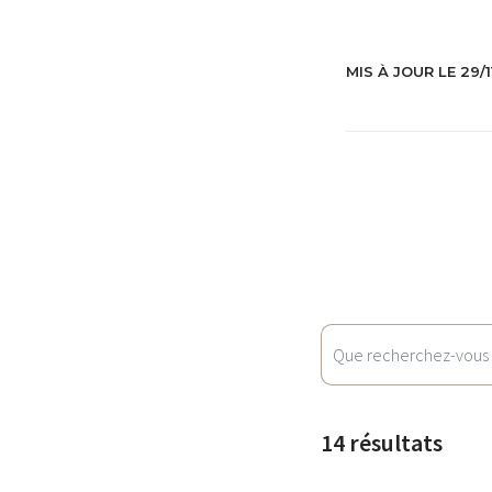
MIS À JOUR LE 29/
14 résultats