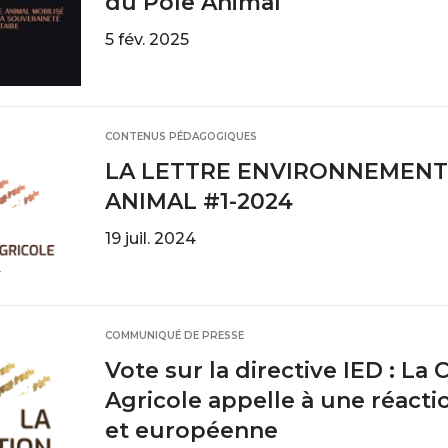
du Pole Animal
5 fév. 2025
CONTENUS PÉDAGOGIQUES
LA LETTRE ENVIRONNEMENT
ANIMAL #1-2024
19 juil. 2024
COMMUNIQUÉ DE PRESSE
Vote sur la directive IED : La
Agricole appelle à une réacti
et européenne