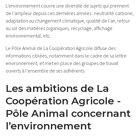
L’environnement couvre une diversité de sujets qui prennent
de l’ampleur depuis ces dernières années : neutralité carbone,
adaptation au changement climatique, qualité de l’air, retour
au sol des matières organiques, recyclage, affichage
environnemental, etc.
Le Pôle Animal de La Coopération Agricole diffuse des
informations ciblées, notamment dans le cadre de sa lettre
environnement, et met en place des groupes de travail
ouverts à l’ensemble de ses adhérents.
Les ambitions de La
Coopération Agricole -
Pôle Animal concernant
l’environnement