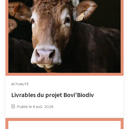
ACTUALITÉ
Livrables du projet Bovi'Biodiv
Publié le 6 aoû. 2026