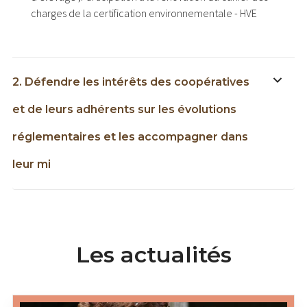
charges de la certification environnementale - HVE
2. Défendre les intérêts des coopératives
et de leurs adhérents sur les évolutions
réglementaires et les accompagner dans
leur mi
Les actualités