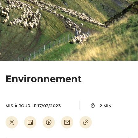
Environnement
MIS À JOUR LE 17/03/2023
2 MIN