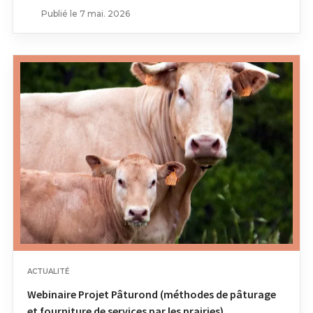
Publié le 7 mai. 2026
ACTUALITÉ
Webinaire Projet Pâturond (méthodes de pâturage
et fourniture de services par les prairies).