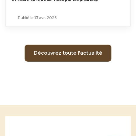
Publié le 13 avr. 2026
Découvrez toute l'actualité