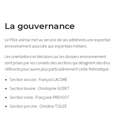
La gouvernance
Le Pôle animal met au service de ses adhérents une expertise
environnement associée aux expertises métiers.
Les orientations et décisions sur les dossiers environnement
sont prises par les conseils des sections qui désignent des élus
référents pour suivre plus particulièrement cette thématique :
Section avicole : François LACOME
Section bovine : Christophe GODET
Section ovine : Françoise PREVOST
Section porcine : Christine TOUZE