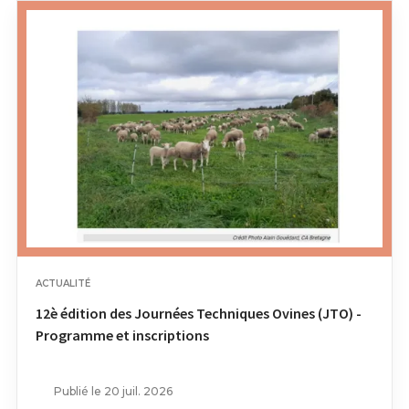
ACTUALITÉ
12è édition des Journées Techniques Ovines (JTO) -
Programme et inscriptions
Publié le 20 juil. 2026