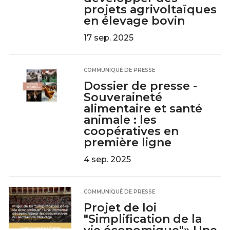
projets agrivoltaïques
en élevage bovin
17 sep. 2025
COMMUNIQUÉ DE PRESSE
Dossier de presse -
Souveraineté
alimentaire et santé
animale : les
coopératives en
première ligne
4 sep. 2025
COMMUNIQUÉ DE PRESSE
Projet de loi
"Simplification de la