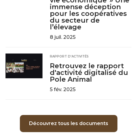
vie économique"» Une
immense déception
pour les coopératives
du secteur de
l’élevage
8 juil. 2025
RAPPORT D'ACTIVITÉS
Retrouvez le rapport
d'activité digitalisé du
Pole Animal
5 fév. 2025
Découvrez tous les documents