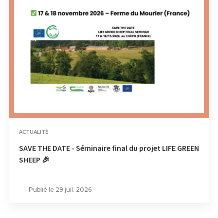
ACTUALITÉ
SAVE THE DATE - Séminaire final du projet LIFE GREEN
SHEEP 🎉
Publié le 29 juil. 2026