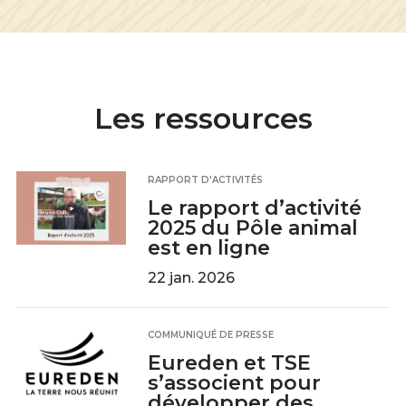
Les ressources
RAPPORT D'ACTIVITÉS
Le rapport d’activité
2025 du Pôle animal
est en ligne
22 jan. 2026
COMMUNIQUÉ DE PRESSE
Eureden et TSE
s’associent pour
développer des