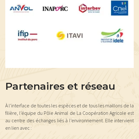
Partenaires et réseau
À l’interface de toutes les espèces et de tous les maillons de la
filière, l’équipe du Pôle Animal de La Coopération Agricole est
au centre des échanges liés à l’environnement. Elle intervient
en lien avec :