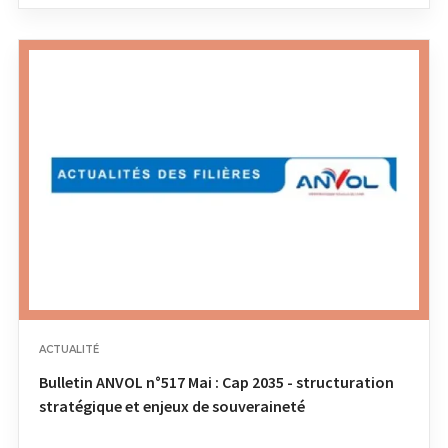
ACTUALITÉ
Bulletin ANVOL n°517 Mai : Cap 2035 - structuration
stratégique et enjeux de souveraineté