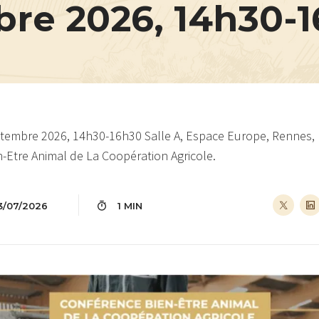
re 2026, 14h30-
tembre 2026, 14h30-16h30 Salle A, Espace Europe, Rennes, 
-Etre Animal de La Coopération Agricole.
3/07/2026
1 MIN