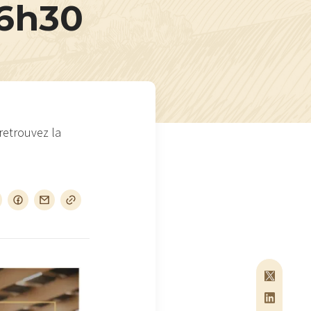
16h30
retrouvez la