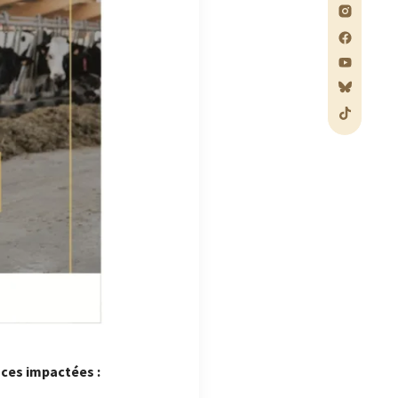
ces impactées :