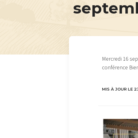
septemb
Mercredi 16 sep
conférence Bien
MIS À JOUR LE 2