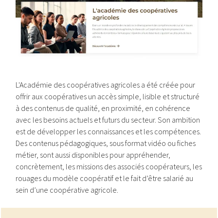
L'Académie des coopératives agricoles a été créée pour
offrir aux coopératives un accès simple, lisible et structuré
à des contenus de qualité, en proximité, en cohérence
avec les besoins actuels et futurs du secteur. Son ambition
est de développer les connaissances et les compétences.
Des contenus pédagogiques, sous format vidéo ou fiches
métier, sont aussi disponibles pour appréhender,
concrètement, les missions des associés coopérateurs, les
rouages du modèle coopératif et le fait d’être salarié au
sein d’une coopérative agricole.