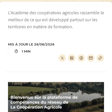
L'Académie des coopératives agricoles rassemble le
meilleur de ce qui est développé partout sur les
territoires en matière de formation.
MIS À JOUR LE 26/06/2026
1 MIN