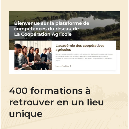
400 formations à
retrouver en un lieu
unique