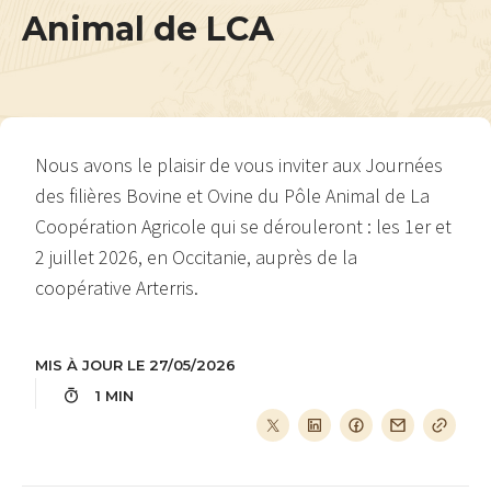
Animal de LCA
Nous avons le plaisir de vous inviter aux Journées
des filières Bovine et Ovine du Pôle Animal de La
Coopération Agricole qui se dérouleront : les 1er et
2 juillet 2026, en Occitanie, auprès de la
coopérative Arterris.
MIS À JOUR LE 27/05/2026
1 MIN