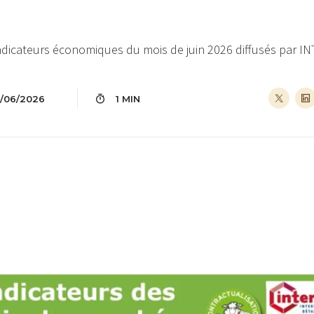
ndicateurs économiques du mois de juin 2026 diffusés par I
7/06/2026
1 MIN