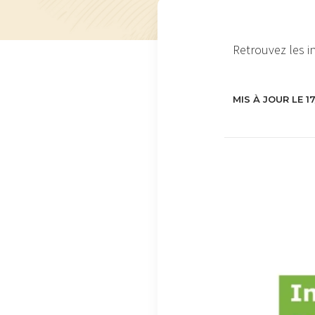
Retrouvez les i
MIS À JOUR LE 1