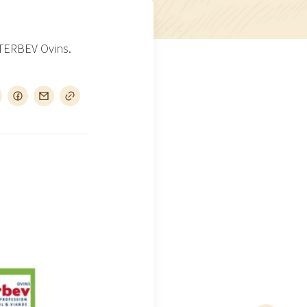
NTERBEV Ovins.