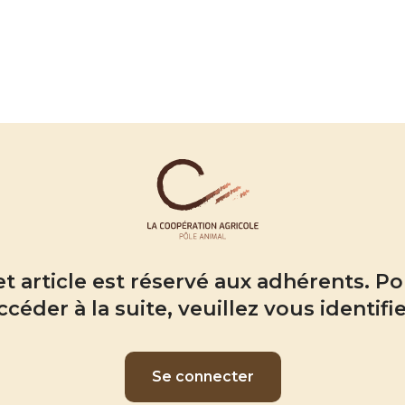
t article est réservé aux adhérents. P
ccéder à la suite, veuillez vous identifie
Se connecter