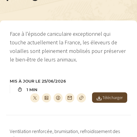
Face à l'épisode caniculaire exceptionnel qui
touche actuellement la France, les éleveurs de
volailles sont pleinement mobilisés pour préserver
le bien-être de leurs animaux.
MIS À JOUR LE 25/06/2026
1 MIN
Télécharger
Ventilation renforcée, brumisation, refroidissement des