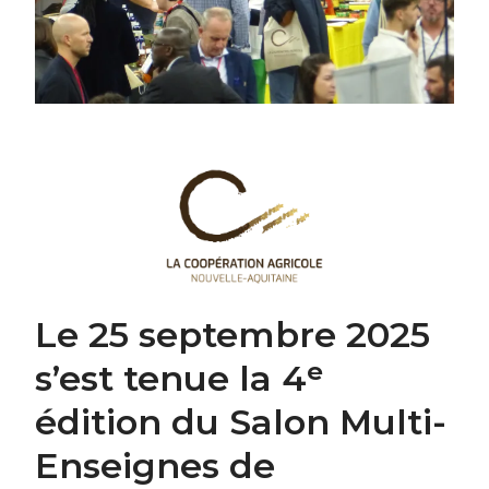
Image
Le 25 septembre 2025
s’est tenue la 4ᵉ
édition du Salon Multi-
Enseignes de