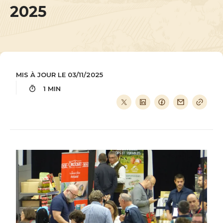
2025
MIS À JOUR LE 03/11/2025
1 MIN