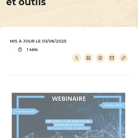
et outils
MIS À JOUR LE 03/06/2025
1 MIN