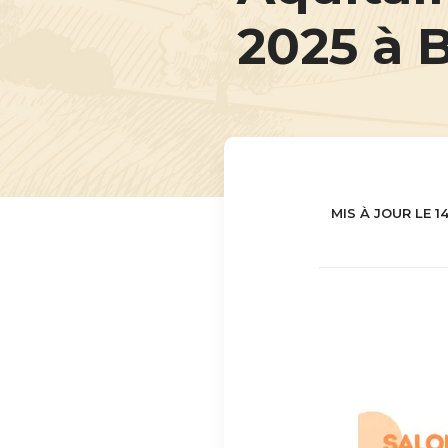
2025 à 
MIS À JOUR LE 1