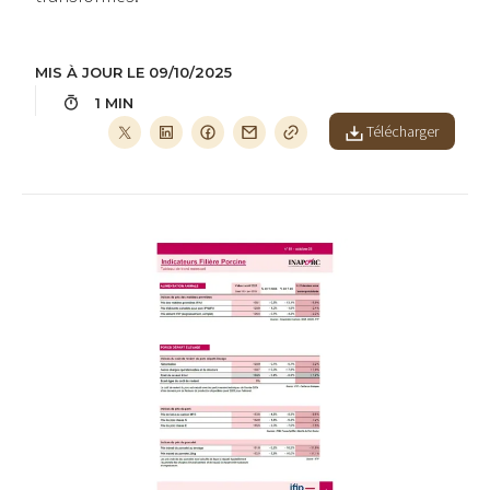
MIS À JOUR LE 09/10/2025
1 MIN
Télécharger