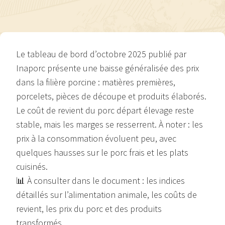
Le tableau de bord d’octobre 2025 publié par
Inaporc présente une baisse généralisée des prix
dans la filière porcine : matières premières,
porcelets, pièces de découpe et produits élaborés.
Le coût de revient du porc départ élevage reste
stable, mais les marges se resserrent. À noter : les
prix à la consommation évoluent peu, avec
quelques hausses sur le porc frais et les plats
cuisinés.
📊 À consulter dans le document : les indices
détaillés sur l’alimentation animale, les coûts de
revient, les prix du porc et des produits
transformés.