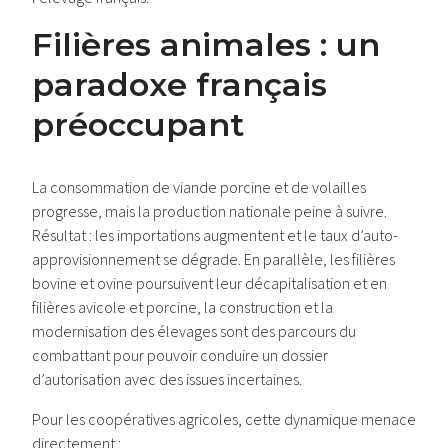
Filières animales : un
paradoxe français
préoccupant
La consommation de viande porcine et de volailles
progresse, mais la production nationale peine à suivre.
Résultat : les importations augmentent et le taux d’auto-
approvisionnement se dégrade. En parallèle, les filières
bovine et ovine poursuivent leur décapitalisation et en
filières avicole et porcine, la construction et la
modernisation des élevages sont des parcours du
combattant pour pouvoir conduire un dossier
d’autorisation avec des issues incertaines.
Pour les coopératives agricoles, cette dynamique menace
directement :