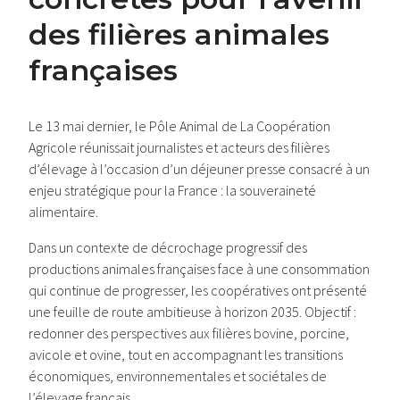
des filières animales
françaises
Le 13 mai dernier, le Pôle Animal de La Coopération
Agricole réunissait journalistes et acteurs des filières
d’élevage à l’occasion d’un déjeuner presse consacré à un
enjeu stratégique pour la France : la souveraineté
alimentaire.
Dans un contexte de décrochage progressif des
productions animales françaises face à une consommation
qui continue de progresser, les coopératives ont présenté
une feuille de route ambitieuse à horizon 2035. Objectif :
redonner des perspectives aux filières bovine, porcine,
avicole et ovine, tout en accompagnant les transitions
économiques, environnementales et sociétales de
l’élevage français.