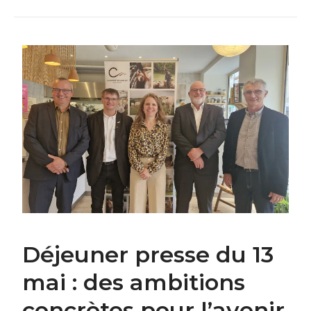
Déjeuner presse du 13
mai : des ambitions
concrètes pour l’avenir