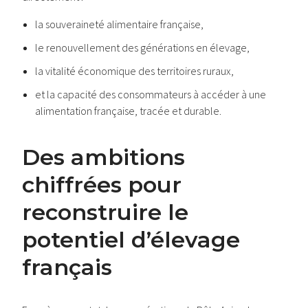
la souveraineté alimentaire française,
le renouvellement des générations en élevage,
la vitalité économique des territoires ruraux,
et la capacité des consommateurs à accéder à une
alimentation française, tracée et durable.
Des ambitions
chiffrées pour
reconstruire le
potentiel d’élevage
français