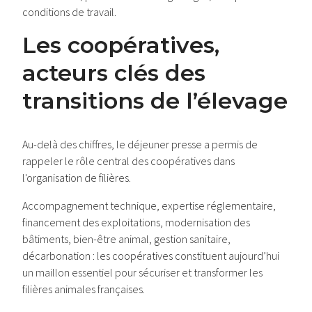
conditions de travail.
Les coopératives,
acteurs clés des
transitions de l’élevage
Au-delà des chiffres, le déjeuner presse a permis de
rappeler le rôle central des coopératives dans
l'organisation de filières.
Accompagnement technique, expertise réglementaire,
financement des exploitations, modernisation des
bâtiments, bien-être animal, gestion sanitaire,
décarbonation : les coopératives constituent aujourd’hui
un maillon essentiel pour sécuriser et transformer les
filières animales françaises.