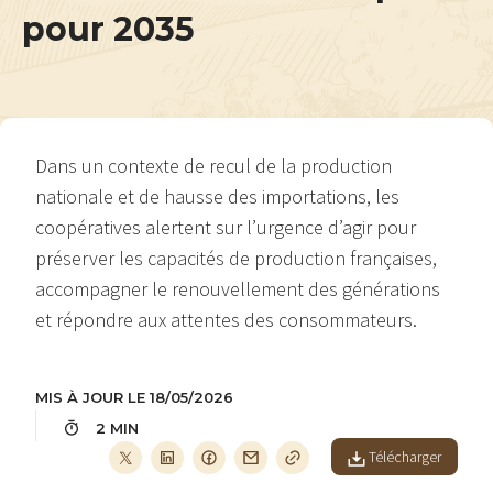
pour 2035
Dans un contexte de recul de la production
nationale et de hausse des importations, les
coopératives alertent sur l’urgence d’agir pour
préserver les capacités de production françaises,
accompagner le renouvellement des générations
et répondre aux attentes des consommateurs.
MIS À JOUR LE 18/05/2026
2 MIN
Télécharger