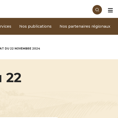
rvices
Nos publications
Nos partenaires régionaux
PAT DU 22 NOVEMBRE 2024
 22