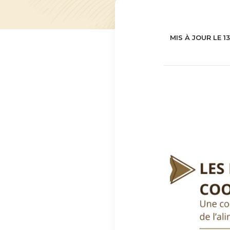
MIS À JOUR LE 1