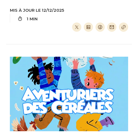
MIS À JOUR LE 12/12/2025
1 MIN