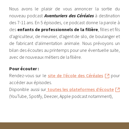
Nous avons le plaisir de vous annoncer la sortie du
nouveau podcast
Aventuriers des Céréales
à destination
des 7-11 ans. En 5 épisodes, ce podcast donne la parole à
des
enfants de professionnels de la filière
, filles et fils
d'agriculteur, de meunier, d'agent de silo, de boulanger et
de fabricant d'alimentation animale. Nous prévoyons un
bilan des écoutes au printemps pour une éventuelle suite,
avec de nouveaux métiers de la filière.
Pour écouter :
Rendez-vous sur le
site de l’école des Céréales
pour
accéder aux épisodes.
Disponible aussi sur
toutes les plateformes d’écoute
(YouTube, Spotify, Deezer, Apple podcast notamment),