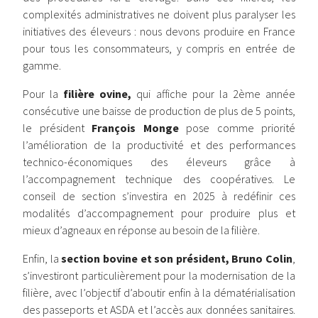
complexités administratives ne doivent plus paralyser les
initiatives des éleveurs : nous devons produire en France
pour tous les consommateurs, y compris en entrée de
gamme.
Pour la
filière ovine,
qui affiche pour la
2ème
année
consécutive une baisse de production de plus de 5 points,
le président
François Monge
pose comme priorité
l’amélioration de la productivité et des performances
technico-économiques des éleveurs grâce à
l’accompagnement technique des coopératives. Le
conseil de section s’investira en 2025 à redéfinir ces
modalités d’accompagnement pour produire plus et
mieux d’agneaux en réponse au besoin
de la filière.
Enfin, la
section bovine et son président, Bruno Colin
,
s’investiront particulièrement pour la modernisation de la
filière, avec l’objectif d’aboutir enfin à la dématérialisation
des passeports et ASDA et l’accès aux données sanitaires.