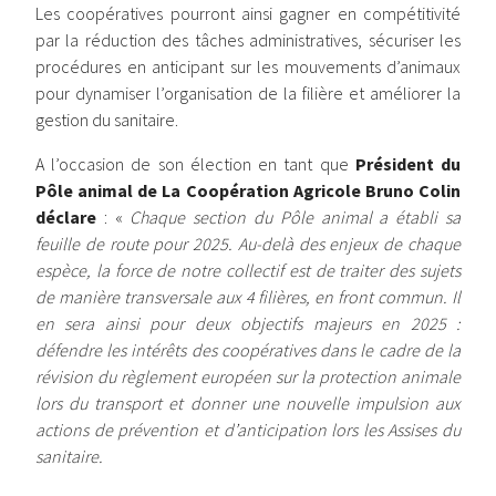
Les coopératives pourront ainsi gagner en compétitivité
par la réduction des tâches administratives, sécuriser les
procédures en anticipant sur les mouvements d’animaux
pour dynamiser l’organisation de la filière et améliorer la
gestion du sanitaire.
A l’occasion de son élection en tant que
Président du
Pôle animal de La Coopération Agricole Bruno Colin
déclare
: «
Chaque section du Pôle animal a établi sa
feuille de route pour 2025. Au-delà des enjeux de chaque
espèce, la force de notre collectif est de traiter des sujets
de manière transversale aux 4 filières, en front commun. Il
en sera ainsi pour deux objectifs majeurs en 2025 :
défendre les intérêts des coopératives dans le cadre de la
révision du règlement européen sur la protection animale
lors du transport et donner une nouvelle impulsion aux
actions de prévention et d’anticipation lors les Assises du
sanitaire.