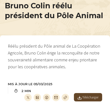
Bruno Colin réélu
président du Pôle Animal
Réélu président du Pôle animal de La Coopération
Agricole, Bruno Colin érige la reconquête de notre
souveraineté alimentaire comme enjeu prioritaire
pour les coopératives animales.
MIS À JOUR LE 05/03/2025
2 MIN
Télécharger