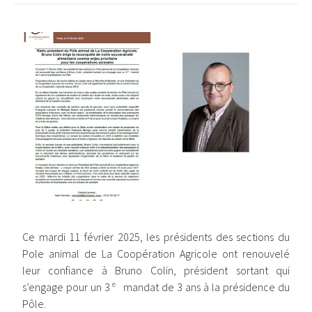
Ce mardi 11 février 2025, les présidents des sections du
Pole animal de La Coopération Agricole ont renouvelé
leur confiance à Bruno Colin, président sortant qui
e
s’engage pour un 3
mandat de 3 ans à la présidence du
Pôle.