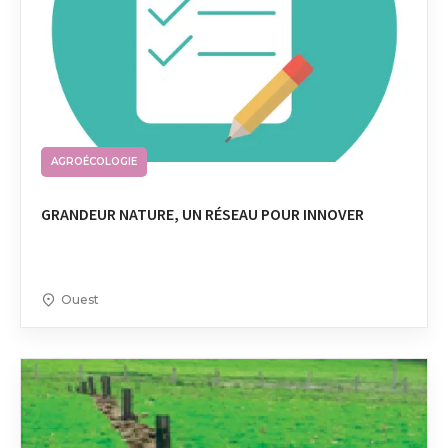
AGROÉCOLOGIE
GRANDEUR NATURE, UN RÉSEAU POUR INNOVER
Ouest