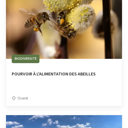
BIODIVERSITÉ
POURVOIR À L'ALIMENTATION DES ABEILLES
Ouest