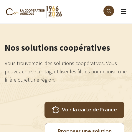
Aller au contenu principal
Nos solutions coopératives
Vous trouverez ici des solutions coopératives. Vous
pouvez choisir un tag, utiliser les filtres pour choisir une
filière ou/et une région.
Voir la carte de France
Proposer une solution