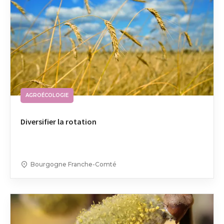
AGROÉCOLOGIE
Diversifier la rotation
Bourgogne Franche-Comté