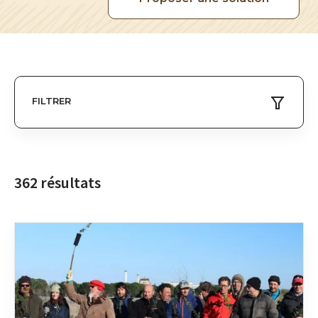
FILTRER
362 résultats