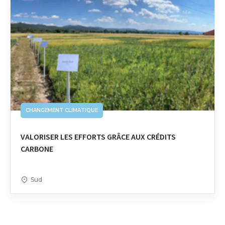
CHANGEMENT CLIMATIQUE
VALORISER LES EFFORTS GRÂCE AUX CRÉDITS
CARBONE
Sud