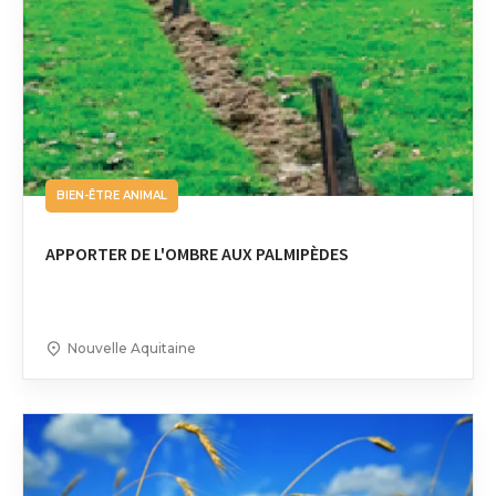
BIEN-ÊTRE ANIMAL
APPORTER DE L'OMBRE AUX PALMIPÈDES
Nouvelle Aquitaine