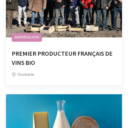
AGROÉCOLOGIE
PREMIER PRODUCTEUR FRANÇAIS DE
VINS BIO
Occitanie