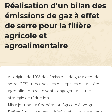
Réalisation d'un bilan des
émissions de gaz à effet
de serre pour la filière
agricole et
agroalimentaire
A l'origine de 19% des émissions de gaz à effet de
serre (GES) françaises, les entreprises de la filière
agro-alimentaire doivent s'engager dans une
stratégie de réduction.
Mis à jour par la Coopération Agricole Auvergne-
Rhône-Alpes, l'Ademe et WeCount, ce guide a pour