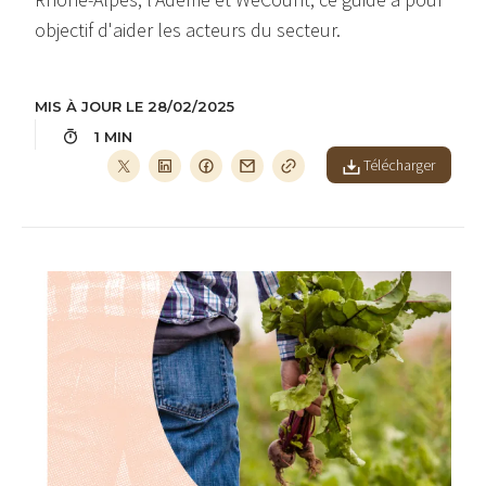
objectif d'aider les acteurs du secteur.
MIS À JOUR LE 28/02/2025
1 MIN
Télécharger