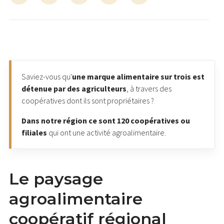
Saviez-vous qu'
une marque alimentaire sur trois est
détenue par des agriculteurs
, à travers des
coopératives dont ils sont propriétaires ?
Dans notre région ce sont 120 coopératives ou
filiales
qui ont une activité agroalimentaire.
Le paysage
agroalimentaire
coopératif régional