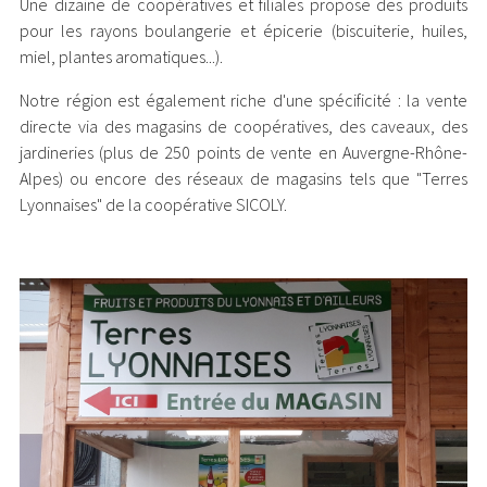
Une dizaine de coopératives et filiales propose des produits
pour les rayons boulangerie et épicerie (biscuiterie, huiles,
miel, plantes aromatiques...).
Notre région est également riche d'une spécificité : la vente
directe via des magasins de coopératives, des caveaux, des
jardineries (plus de 250 points de vente en Auvergne-Rhône-
Alpes) ou encore des réseaux de magasins tels que "Terres
Lyonnaises" de la coopérative SICOLY.