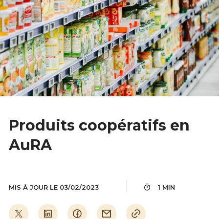
Produits coopératifs en
AuRA
MIS À JOUR LE 03/02/2023
1 MIN