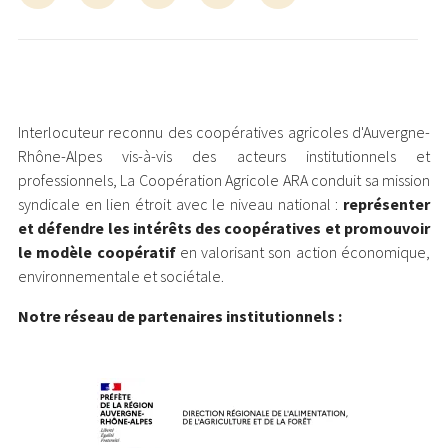
Interlocuteur reconnu des coopératives agricoles d'Auvergne-
Rhône-Alpes vis-à-vis des acteurs institutionnels et
professionnels, La Coopération Agricole ARA conduit sa mission
syndicale en lien étroit avec le niveau national :
représenter
et défendre les intérêts des coopératives et promouvoir
le modèle coopératif
en valorisant son action économique,
environnementale et sociétale.
Notre réseau de partenaires institutionnels :