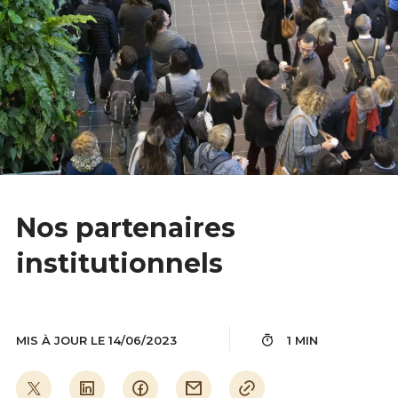
Nos partenaires
institutionnels
MIS À JOUR LE 14/06/2023
1 MIN