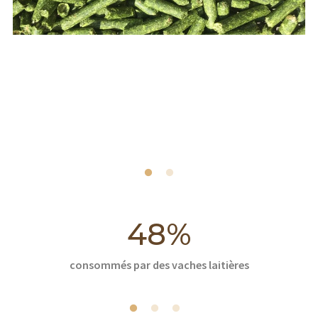
48%
consommés par des vaches laitières