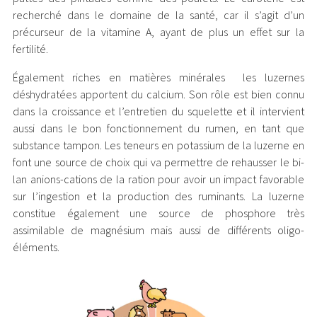
recherché dans le domaine de la santé, car il s’agit d’un
précurseur de la vitamine A, ayant de plus un effet sur la
fertilité.
Également riches en matières minérales
les luzernes
déshydratées apportent du calcium. Son rôle est bien connu
dans la croissance et l’entretien du squelette et il intervient
aussi dans le bon fonctionnement du rumen, en tant que
substance tampon. Les teneurs en potas­sium de la luzerne en
font une source de choix qui va permettre de rehausser le bi­
lan anions-cations de la ration pour avoir un impact favorable
sur l’ingestion et la production des ruminants. La luzerne
constitue également une source de phosphore très
assimilable de magnésium mais aussi de différents oligo-
éléments.