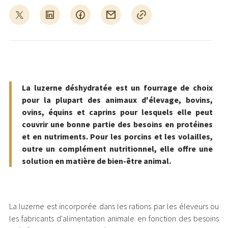
La luzerne déshydratée est un fourrage de choix
pour la plupart des animaux d'élevage, bovins,
ovins, équins et caprins pour lesquels elle peut
couvrir une bonne partie des besoins en protéines
et en nutriments. Pour les porcins et les volailles,
outre un complément nutritionnel, elle offre une
solution en matière de bien-être animal.
La luzerne est incorporée dans les rations par les éleveurs ou
les fabricants d'alimentation animale en fonction des besoins