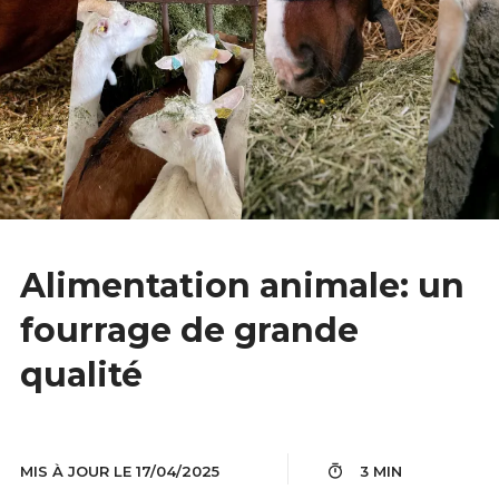
Alimentation animale: un
fourrage de grande
qualité
MIS À JOUR LE 17/04/2025
3 MIN