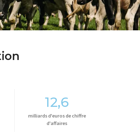
tion
12,6
milliards d'euros de chiffre
d'affaires