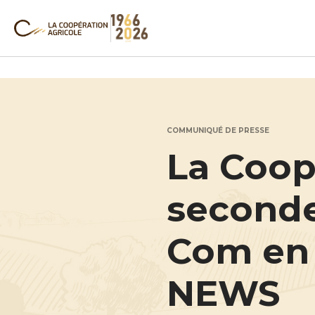
COMMUNIQUÉ DE PRESSE
La Coop
seconde
Com en 
NEWS