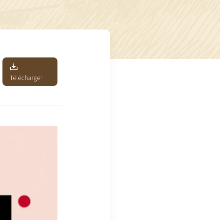
Télécharger