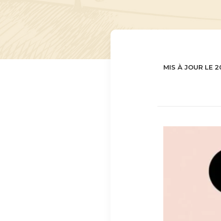
MIS À JOUR LE 2