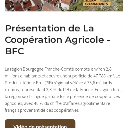
Présentation de La
Coopération Agricole -
BFC
La région Bourgogne Franche-Comté compte environ 2,8
millions d'habitants et couvre une superficie de 47 783 km². Le
Produit Intérieur Brut (PIB) régional s'élève à 75,6 milliards
d'euros, représentant 3,3 % du PIB de la France. En agriculture,
la région se distingue par une forte présence de coopératives
agricoles, avec 40 % du chiffre d'affaires agroalimentaire
français provenant de ces coopératives.
Vidéo de présentation