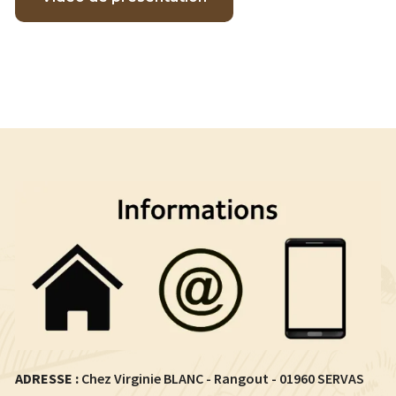
ADRESSE :
Chez Virginie BLANC - Rangout - 01960 SERVAS