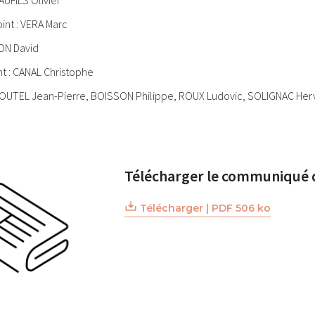
int : VERA Marc
RON David
nt : CANAL Christophe
OUTEL Jean-Pierre, BOISSON Philippe, ROUX Ludovic, SOLIGNAC Her
Télécharger le communiqué 
Télécharger | PDF 506 ko