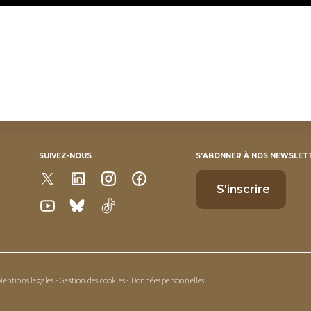
SUIVEZ-NOUS
S’ABONNER À NOS NEWSLET
Mentions légales
-
Gestion des cookies
-
Données personnelles