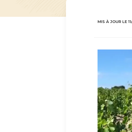
MIS À JOUR LE 1