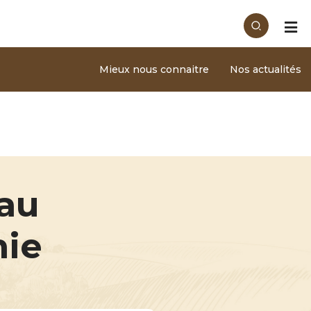
Mieux nous connaitre
Nos actualités
eau
nie