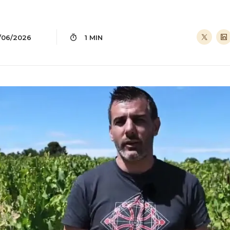
1/06/2026
1 MIN