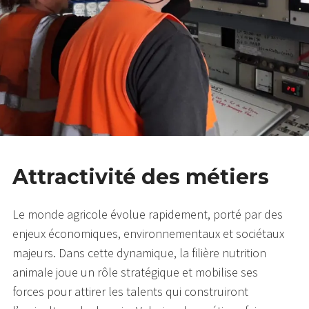
Attractivité des métiers
Le monde agricole évolue rapidement, porté par des
enjeux économiques, environnementaux et sociétaux
majeurs. Dans cette dynamique, la filière nutrition
animale joue un rôle stratégique et mobilise ses
forces pour attirer les talents qui construiront