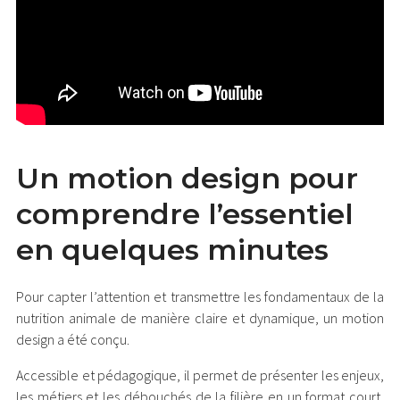
Un motion design pour
comprendre l’essentiel
en quelques minutes
Pour capter l’attention et transmettre les fondamentaux de la
nutrition animale de manière claire et dynamique, un motion
design a été conçu.
Accessible et pédagogique, il permet de présenter les enjeux,
les métiers et les débouchés de la filière en un format court,