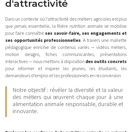
d'attractivité
Dans un contexte où l’attractivité des métiers agricoles est plus
que jamais essentielle, la filière nutrition animale se mobilise
pour faire connaître
ses savoir-faire, ses engagements et
ses opportunités professionnelles
. À travers une mallette
pédagogique enrichie de contenus variés — vidéos métiers,
motion designs, fiches communicantes, présentations
interactives — nous mettons à disposition
des outils concrets
pour informer et inspirer les jeunes, les étudiants, les
demandeurs d’emploi et les professionnels en reconversion.
Notre objectif : révéler la diversité et la valeur
des métiers qui œuvrent chaque jour à une
alimentation animale responsable, durable et
innovante.