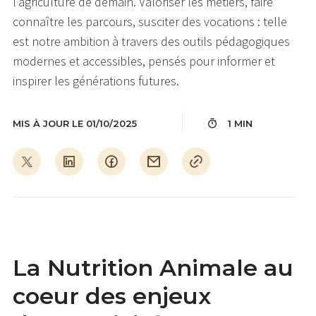
l’agriculture de demain. Valoriser les métiers, faire
connaître les parcours, susciter des vocations : telle
est notre ambition à travers des outils pédagogiques
modernes et accessibles, pensés pour informer et
inspirer les générations futures.
MIS À JOUR LE 01/10/2025
1 MIN
La Nutrition Animale au
coeur des enjeux