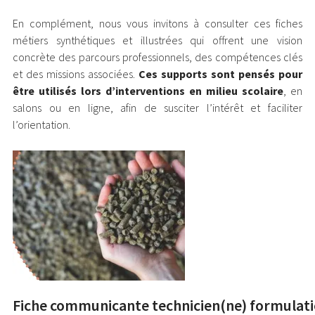
En complément, nous vous invitons à consulter ces fiches
métiers synthétiques et illustrées qui offrent une vision
concrète des parcours professionnels, des compétences clés
et des missions associées.
Ces supports sont pensés pour
être utilisés lors d’interventions en milieu scolaire
, en
salons ou en ligne, afin de susciter l’intérêt et faciliter
l’orientation.
Fiche communicante technicien(ne) formulat