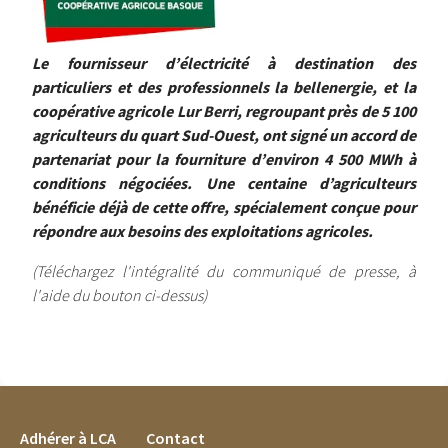
Le fournisseur d’électricité à destination des
particuliers et des professionnels la bellenergie, et la
coopérative agricole Lur Berri, regroupant près de 5 100
agriculteurs du quart Sud-Ouest, ont signé un accord de
partenariat pour la fourniture d’environ 4 500 MWh à
conditions négociées. Une centaine d’agriculteurs
bénéficie déjà de cette offre, spécialement conçue pour
répondre aux besoins des exploitations agricoles.
(Téléchargez l'intégralité du communiqué de presse, à
l'aide du bouton ci-dessus)
FOOTER MENU
Adhérer à LCA
Contact