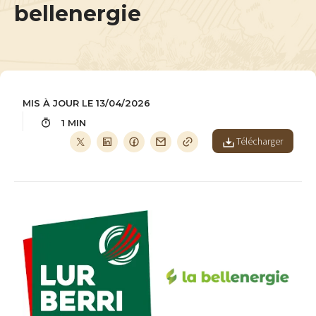
bellenergie
MIS À JOUR LE 13/04/2026
1 MIN
Télécharger
Image
Image