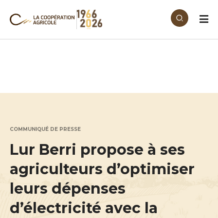
Aller au contenu principal
COMMUNIQUÉ DE PRESSE
Lur Berri propose à ses
agriculteurs d’optimiser
leurs dépenses
d’électricité avec la