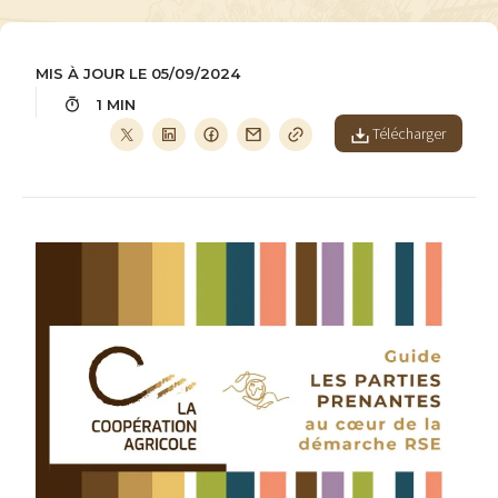
MIS À JOUR LE 05/09/2024
1 MIN
Télécharger