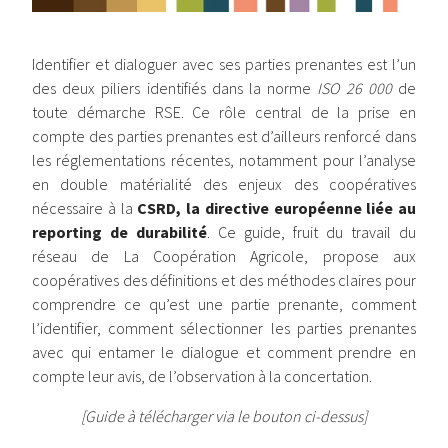
Identifier et dialoguer avec ses parties prenantes est l’un
des deux piliers identifiés dans la norme
ISO 26 000
de
toute démarche RSE. Ce rôle central de la prise en
compte des parties prenantes est d’ailleurs renforcé dans
les réglementations récentes, notamment pour l’analyse
en double matérialité des enjeux des coopératives
nécessaire à la
CSRD, la directive européenne liée au
reporting de durabilité
. Ce guide, fruit du travail du
réseau de La Coopération Agricole, propose aux
coopératives des définitions et des méthodes claires pour
comprendre ce qu’est une partie prenante, comment
l’identifier, comment sélectionner les parties prenantes
avec qui entamer le dialogue et comment prendre en
compte leur avis, de l’observation à la concertation.
[Guide à télécharger via le bouton ci-dessus]