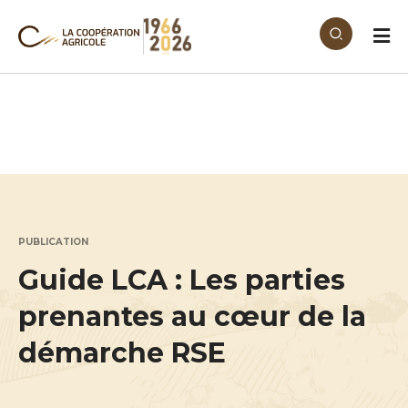
Aller au contenu principal
PUBLICATION
Guide LCA : Les parties
prenantes au cœur de la
démarche RSE