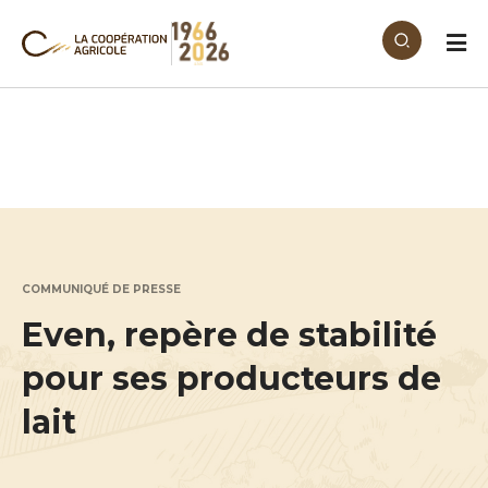
Aller au contenu principal
COMMUNIQUÉ DE PRESSE
Even, repère de stabilité
pour ses producteurs de
lait