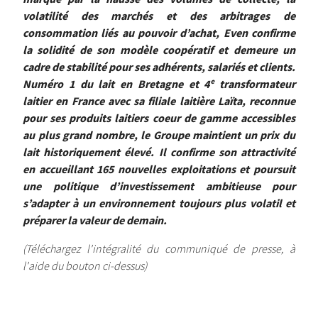
volatilité des marchés et des arbitrages de
consommation liés au pouvoir d’achat, Even confirme
la solidité de son modèle coopératif et demeure un
cadre de stabilité pour ses adhérents, salariés et clients.
Numéro 1 du lait en Bretagne et 4ᵉ transformateur
laitier en France avec sa filiale laitière Laïta, reconnue
pour ses produits laitiers coeur de gamme accessibles
au plus grand nombre, le Groupe maintient un prix du
lait historiquement élevé. Il confirme son attractivité
en accueillant 165 nouvelles exploitations et poursuit
une politique d’investissement ambitieuse pour
s’adapter à un environnement toujours plus volatil et
préparer la valeur de demain.
(Téléchargez l'intégralité du communiqué de presse, à
l'aide du bouton ci-dessus)