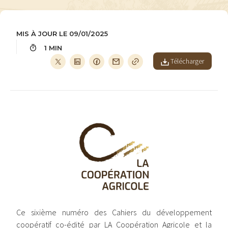
MIS À JOUR LE 09/01/2025
1 MIN
Télécharger
Image
Ce sixième numéro des Cahiers du développement
coopératif co-édité par LA Coopération Agricole et la