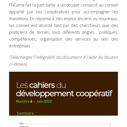
FNCuma fait la part belle à un dossier consacré au conseil
apporté par les coopératives pour accompagner les
transitions. En réponse à des enjeux anciens ou nouveaux,
les conseil est abordé tant par des chercheurs que des
praticiens de terrain, sous différents angles : pratiques,
compétences, organisation des services au sein des
entreprises…
(Téléchargez l'intégralité du document à l'aide du bouton
ci-dessus)