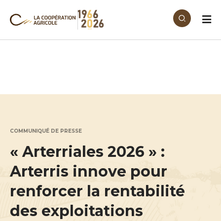
Aller au contenu principal
COMMUNIQUÉ DE PRESSE
« Arterriales 2026 » :
Arterris innove pour
renforcer la rentabilité
des exploitations