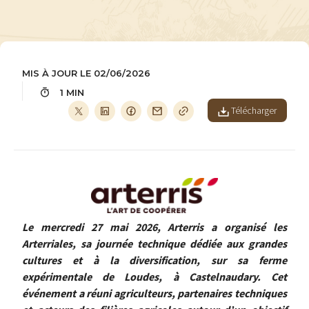
MIS À JOUR LE 02/06/2026
1 MIN
Télécharger
Image
Le mercredi 27 mai 2026, Arterris a organisé les
Arterriales, sa journée technique dédiée aux grandes
cultures et à la diversification, sur sa ferme
expérimentale de Loudes, à Castelnaudary. Cet
événement a réuni agriculteurs, partenaires techniques