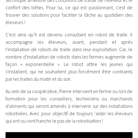
confort des bêtes. Pour lui, ce qui est passionnant, c'est de
trouver des solutions pour faciliter la tâche au quotidien des
éleveurs !
C’est ainsi qu’il est devenu consultant en robot de traite. Il
accompagne les éleveurs, avant, pendant et après
l'installation de robots de traite dans leur exploitation. Car, le
nombre d'installation de robots dans les fermes augmente de
façon « exponentielle ». Le robot attire les jeunes qui
s'installent, qui ne souhaitent plus forcément être contraints
par les traites du matin et du soir.
Au sein de sa coopérative, Pierre intervient en ferme ou lors de
formation pour les conseillers, techniciens ou marchands
d'aliments qui seront amenés à intervenir sur des installations
robotisées. Avec pour objectif de toujours 'aider les éleveurs
qui ont ou vont franchir le pas de la robotisation !