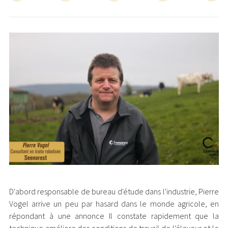
D'abord responsable de bureau d'étude dans l'industrie, Pierre
Vogel arrive un peu par hasard dans le monde agricole, en
répondant à une annonce Il constate rapidement que la
technique améliore des conditions de travail de l'éleveur et le