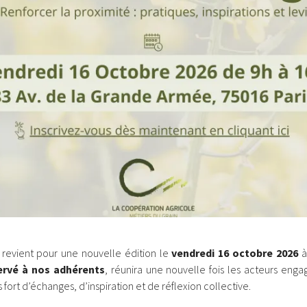
 revient pour une nouvelle édition le
vendredi 16 octobre 2026
à
ervé à nos adhérents
, réunira une nouvelle fois les acteurs engag
fort d’échanges, d’inspiration et de réflexion collective.