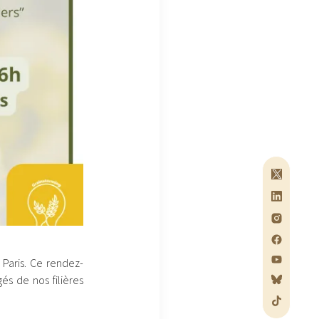
 Paris. Ce rendez-
és de nos filières