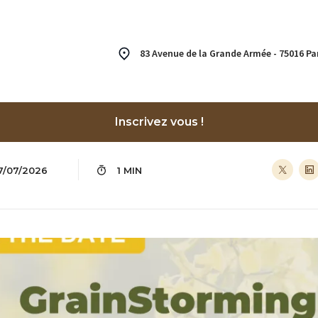
83 Avenue de la Grande Armée - 75016 Pa
Inscrivez vous !
7/07/2026
1 MIN