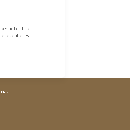
 permet de faire
relles entre les
TERS