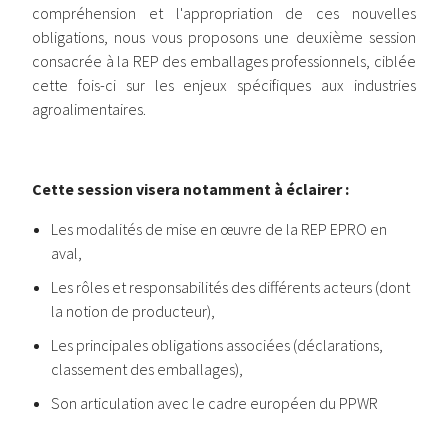
compréhension et l'appropriation de ces nouvelles
obligations, nous vous proposons une deuxième session
consacrée à la REP des emballages professionnels, ciblée
cette fois-ci sur les enjeux spécifiques aux industries
agroalimentaires.
Cette session visera notamment à éclairer :
Les modalités de mise en œuvre de la REP EPRO en
aval,
Les rôles et responsabilités des différents acteurs (dont
la notion de producteur),
Les principales obligations associées (déclarations,
classement des emballages),
Son articulation avec le cadre européen du PPWR