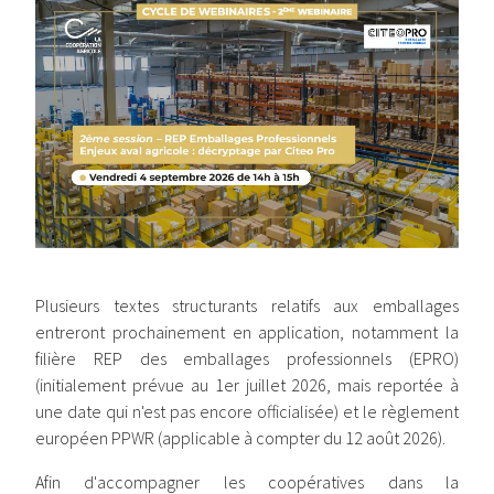
Plusieurs textes structurants relatifs aux emballages
entreront prochainement en application, notamment la
filière REP des emballages professionnels (EPRO)
(initialement prévue au 1er juillet 2026, mais reportée à
une date qui n'est pas encore officialisée) et le règlement
européen PPWR (applicable à compter du 12 août 2026).
Afin d'accompagner les coopératives dans la