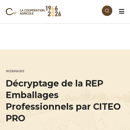
Aller au contenu principal
WEBINAIRE
Décryptage de la REP
Emballages
Professionnels par CITEO
PRO