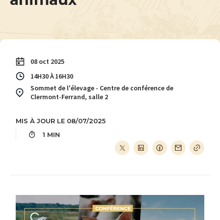
08 oct 2025
14H30
16H30
Sommet de l'élevage - Centre de conférence de
Clermont-Ferrand, salle 2
MIS À JOUR LE 08/07/2025
1 MIN