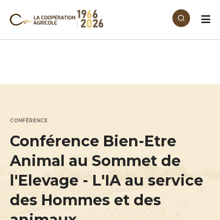
Aller au contenu principal
CONFÉRENCE
Conférence Bien-Etre
Animal au Sommet de
l'Elevage - L'IA au service
des Hommes et des
animaux