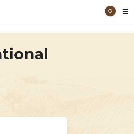
tional