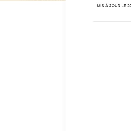
MIS À JOUR LE 2