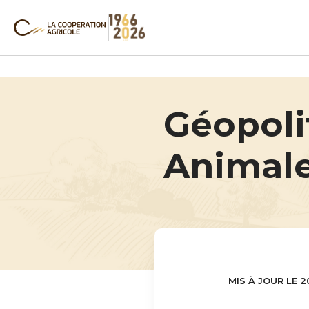
Géopoli
Animale 
MIS À JOUR LE 2